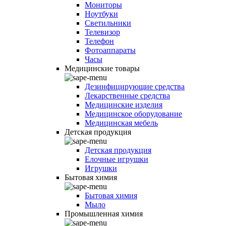
Мониторы
Ноутбуки
Светильники
Телевизор
Телефон
Фотоаппараты
Часы
Медицинские товары
Дезинфицирующие средства
Лекарственные средства
Медицинские изделия
Медицинское оборудование
Медицинская мебель
Детская продукция
Детская продукция
Елочные игрушки
Игрушки
Бытовая химия
Бытовая химия
Мыло
Промышленная химия