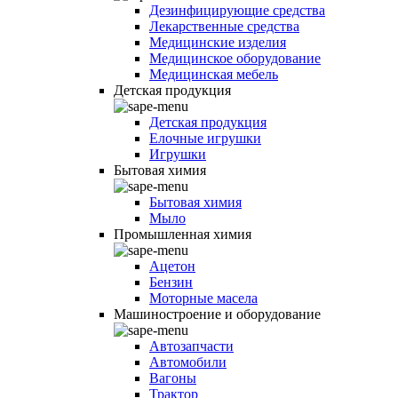
Дезинфицирующие средства
Лекарственные средства
Медицинские изделия
Медицинское оборудование
Медицинская мебель
Детская продукция
Детская продукция
Елочные игрушки
Игрушки
Бытовая химия
Бытовая химия
Мыло
Промышленная химия
Ацетон
Бензин
Моторные масела
Машиностроение и оборудование
Автозапчасти
Автомобили
Вагоны
Трактор