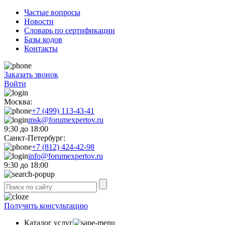
Частые вопросы
Новости
Словарь по сертификации
Базы кодов
Контакты
Заказать звонок
Войти
Москва:
+7 (499) 113-43-41
msk@forumexpertov.ru
9:30 до 18:00
Санкт-Петербург:
+7 (812) 424-42-98
info@forumexpertov.ru
9:30 до 18:00
Получить консультацию
Каталог услуг