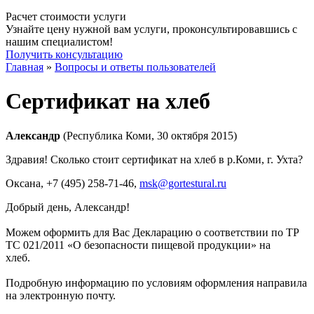
Расчет стоимости услуги
Узнайте цену нужной вам услуги, проконсультировавшись с
нашим специалистом!
Получить консультацию
Главная
»
Вопросы и ответы пользователей
Сертификат на хлеб
Александр
(Республика Коми, 30 октября 2015)
Здравия! Сколько стоит сертификат на хлеб в р.Коми, г. Ухта?
Оксана
, +7 (495) 258-71-46,
msk@gortestural.ru
Добрый день, Александр!
Можем оформить для Вас Декларацию о соответствии по ТР
ТС 021/2011 «О безопасности пищевой продукции» на
хлеб.
Подробную информацию по условиям оформления направила
на электронную почту.