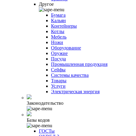
Другое
Бумага
Кальян
Контейнеры
Котлы
Мебель
Ножи
Оборудование
Оружие
Посуда
Промышленная продукция
Сейфы
Системы качества
Товары
Услуги
Электрическая энергия
Законодательство
Базы кодов
ГОСТы