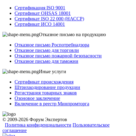
Сертификация ISO 9001
Сертификат OHSAS 18001
Сертификат ISO 22 000 (НАССР)
Сертификат ИСО 14001
Отказное письмо на продукцию
Отказное письмо Роспотребнадзора
Отказное письмо для торговли
Отказное письмо пожарной безопасности
Отказное письмо для таможни
Иные услуги
Сертификат происхождения
Штрихкодирование продукции
Регистрация товарных знаков
Озоновое заключение
Включение в реестр Минпромторга
© 2009-2026 Форум Экспертов
Политика конфиденциальности
Пользовательское
соглашение