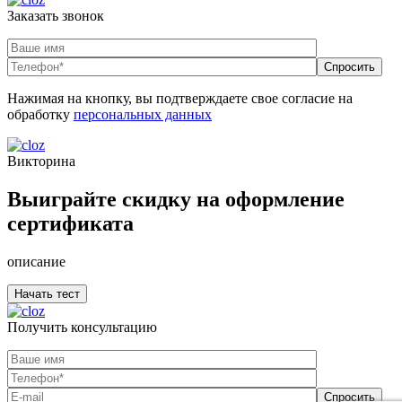
Заказать звонок
Нажимая на кнопку, вы подтверждаете свое согласие на
обработку
персональных данных
Викторина
Выиграйте скидку на оформление
сертификата
описание
Получить консультацию