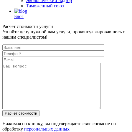
Экологический надзор
Таможенный союз
Блог
Расчет стоимости услуги
Узнайте цену нужной вам услуги, проконсультировавшись с
нашим специалистом!
Нажимая на кнопку, вы подтверждаете свое согласие на
обработку
персональных данных