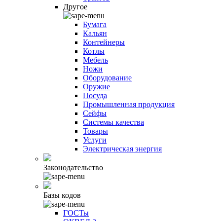
Другое
Бумага
Кальян
Контейнеры
Котлы
Мебель
Ножи
Оборудование
Оружие
Посуда
Промышленная продукция
Сейфы
Системы качества
Товары
Услуги
Электрическая энергия
Законодательство
Базы кодов
ГОСТы