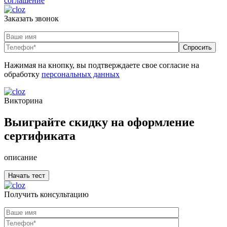
соглашение
Заказать звонок
Нажимая на кнопку, вы подтверждаете свое согласие на
обработку
персональных данных
Викторина
Выиграйте скидку на оформление
сертификата
описание
Получить консультацию