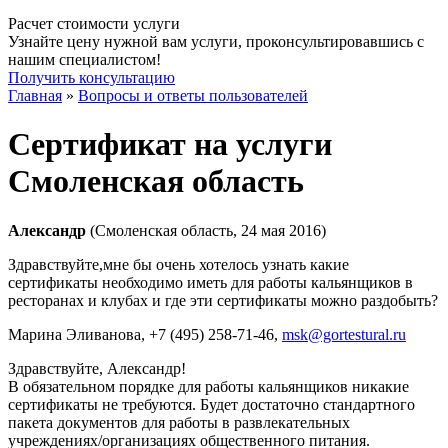
Расчет стоимости услуги
Узнайте цену нужной вам услуги, проконсультировавшись с
нашим специалистом!
Получить консультацию
Главная
»
Вопросы и ответы пользователей
Сертификат на услуги
Смоленская область
Александр
(Смоленская область, 24 мая 2016)
Здравствуйте,мне бы очень хотелось узнать какие
сертификаты необходимо иметь для работы кальянщиков в
ресторанах и клубах и где эти сертификаты можно раздобыть?
Марина Эливанова
, +7 (495) 258-71-46,
msk@gortestural.ru
Здравствуйте, Александр!
В обязательном порядке для работы кальянщиков никакие
сертификаты не требуются. Будет достаточно стандартного
пакета документов для работы в развлекательных
учреждениях/организациях общественного питания.