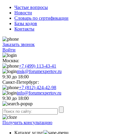
Частые вопросы
Новости
Словарь по сертификации
Базы кодов
Контакты
Заказать звонок
Войти
Москва:
+7 (499) 113-43-41
msk@forumexpertov.ru
9:30 до 18:00
Санкт-Петербург:
+7 (812) 424-42-98
info@forumexpertov.ru
9:30 до 18:00
Получить консультацию
Каталог услуг