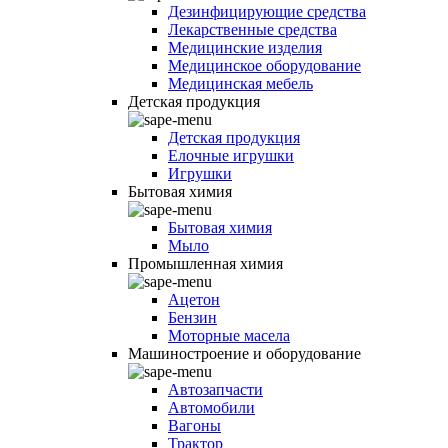
Дезинфицирующие средства
Лекарственные средства
Медицинские изделия
Медицинское оборудование
Медицинская мебель
Детская продукция
Детская продукция
Елочные игрушки
Игрушки
Бытовая химия
Бытовая химия
Мыло
Промышленная химия
Ацетон
Бензин
Моторные масела
Машиностроение и оборудование
Автозапчасти
Автомобили
Вагоны
Трактор