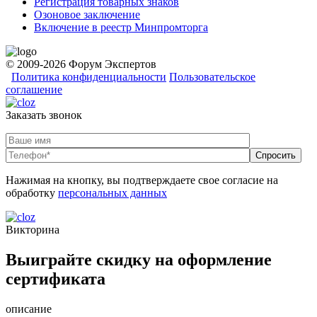
Регистрация товарных знаков
Озоновое заключение
Включение в реестр Минпромторга
© 2009-2026 Форум Экспертов
Политика конфиденциальности
Пользовательское
соглашение
Заказать звонок
Нажимая на кнопку, вы подтверждаете свое согласие на
обработку
персональных данных
Викторина
Выиграйте скидку на оформление
сертификата
описание