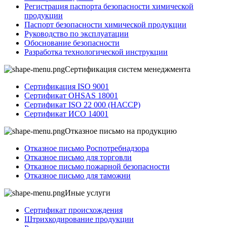
Регистрация паспорта безопасности химической
продукции
Паспорт безопасности химической продукции
Руководство по эксплуатации
Обоснование безопасности
Разработка технологической инструкции
Сертификация систем менеджмента
Сертификация ISO 9001
Сертификат OHSAS 18001
Сертификат ISO 22 000 (НАССР)
Сертификат ИСО 14001
Отказное письмо на продукцию
Отказное письмо Роспотребнадзора
Отказное письмо для торговли
Отказное письмо пожарной безопасности
Отказное письмо для таможни
Иные услуги
Сертификат происхождения
Штрихкодирование продукции