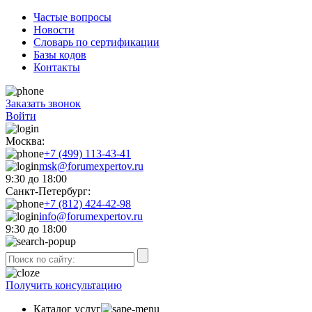
Частые вопросы
Новости
Словарь по сертификации
Базы кодов
Контакты
Заказать звонок
Войти
Москва:
+7 (499) 113-43-41
msk@forumexpertov.ru
9:30 до 18:00
Санкт-Петербург:
+7 (812) 424-42-98
info@forumexpertov.ru
9:30 до 18:00
Получить консультацию
Каталог услуг