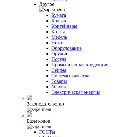
Другое
Бумага
Кальян
Контейнеры
Котлы
Мебель
Ножи
Оборудование
Оружие
Посуда
Промышленная продукция
Сейфы
Системы качества
Товары
Услуги
Электрическая энергия
Законодательство
Базы кодов
ГОСТы