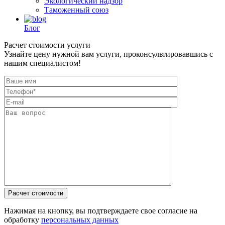
Экологический надзор
Таможенный союз
Блог
Расчет стоимости услуги
Узнайте цену нужной вам услуги, проконсультировавшись с
нашим специалистом!
Нажимая на кнопку, вы подтверждаете свое согласие на
обработку
персональных данных