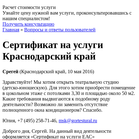
Расчет стоимости услуги
Узнайте цену нужной вам услуги, проконсультировавшись с
нашим специалистом!
Получить консультацию
Главная
»
Вопросы и ответы пользователей
Сертификат на услуги
Краснодарский край
Срегей
(Краснодарский край, 10 мая 2016)
Здравствуйте! Мы хотим открыть театральную студию
(детско-юношескую). Для этого хотим приобрести помещение
в цокольном этаже с потолками 3,30 и площадью около 50 м2.
Какие требования выдвигаются к подобному роду
деятельности? Возможно ли заменить отсутствие
полноценного окна кондиционером? Спасибо.
Юлия
, +7 (495) 258-71-46,
msk@gortestural.ru
Доброго дня, Сергей. На данный вид деятельности
оформляется «Сертификат на услуги ЕАС»