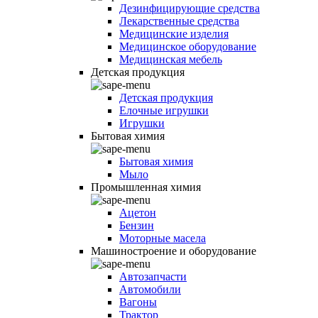
Дезинфицирующие средства
Лекарственные средства
Медицинские изделия
Медицинское оборудование
Медицинская мебель
Детская продукция
Детская продукция
Елочные игрушки
Игрушки
Бытовая химия
Бытовая химия
Мыло
Промышленная химия
Ацетон
Бензин
Моторные масела
Машиностроение и оборудование
Автозапчасти
Автомобили
Вагоны
Трактор