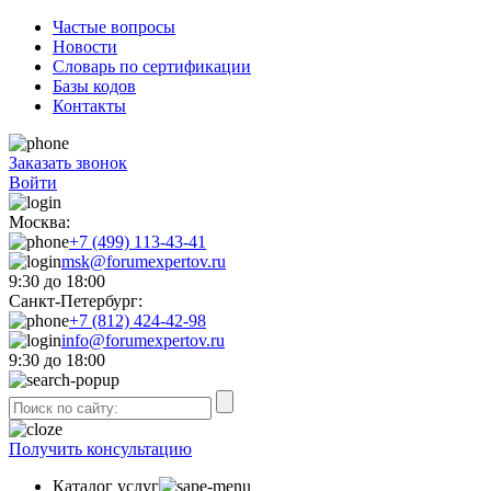
Частые вопросы
Новости
Словарь по сертификации
Базы кодов
Контакты
Заказать звонок
Войти
Москва:
+7 (499) 113-43-41
msk@forumexpertov.ru
9:30 до 18:00
Санкт-Петербург:
+7 (812) 424-42-98
info@forumexpertov.ru
9:30 до 18:00
Получить консультацию
Каталог услуг