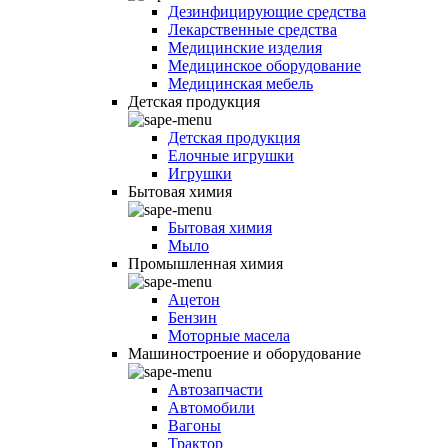
Дезинфицирующие средства
Лекарственные средства
Медицинские изделия
Медицинское оборудование
Медицинская мебель
Детская продукция
Детская продукция
Елочные игрушки
Игрушки
Бытовая химия
Бытовая химия
Мыло
Промышленная химия
Ацетон
Бензин
Моторные масела
Машиностроение и оборудование
Автозапчасти
Автомобили
Вагоны
Трактор