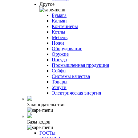
Другое
Бумага
Кальян
Контейнеры
Котлы
Мебель
Ножи
Оборудование
Оружие
Посуда
Промышленная продукция
Сейфы
Системы качества
Товары
Услуги
Электрическая энергия
Законодательство
Базы кодов
ГОСТы