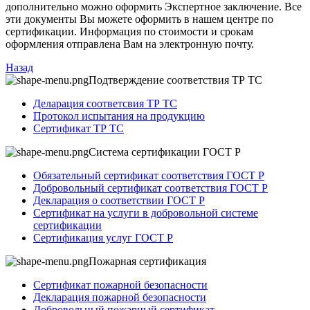
дополнительно можно оформить Экспертное заключение. Все
эти документы Вы можете оформить в нашем центре по
сертификации. Информация по стоимости и срокам
оформления отправлена Вам на электронную почту.
Назад
Подтверждение соответствия ТР ТС
Деларация соответсвия ТР ТС
Протокол испытания на продукцию
Сертификат ТР ТС
Система сертификации ГОСТ Р
Обязательный сертификат соответствия ГОСТ Р
Добровольный сертификат соответствия ГОСТ Р
Декларация о соответствии ГОСТ Р
Сертификат на услуги в добровольной системе
сертификации
Сертификация услуг ГОСТ Р
Пожарная сертификация
Сертификат пожарной безопасности
Декларация пожарной безопасности
Добровольный пожарный сертификат