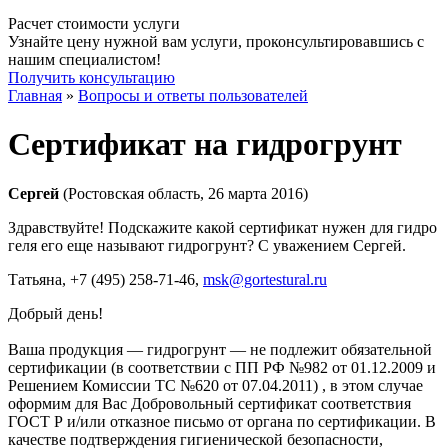
Расчет стоимости услуги
Узнайте цену нужной вам услуги, проконсультировавшись с
нашим специалистом!
Получить консультацию
Главная
»
Вопросы и ответы пользователей
Сертификат на гидрогрунт
Сергей
(Ростовская область, 26 марта 2016)
Здравствуйте! Подскажите какой сертификат нужен для гидро
геля его еще называют гидрогрунт? С уважением Сергей.
Татьяна
, +7 (495) 258-71-46,
msk@gortestural.ru
Добрый день!
Ваша продукция — гидрогрунт — не подлежит обязательной
сертификации (в соответствии с ПП РФ №982 от 01.12.2009 и
Решением Комиссии ТС №620 от 07.04.2011) , в этом случае
оформим для Вас Добровольный сертификат соответствия
ГОСТ Р и/или отказное письмо от органа по сертификации. В
качестве подтверждения гигиенической безопасности,