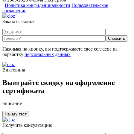
Политика конфиденциальности
Пользовательское
соглашение
Заказать звонок
Нажимая на кнопку, вы подтверждаете свое согласие на
обработку
персональных данных
Викторина
Выиграйте скидку на оформление
сертификата
описание
Получить консультацию