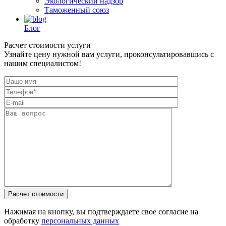
Экологический надзор
Таможенный союз
Блог
Расчет стоимости услуги
Узнайте цену нужной вам услуги, проконсультировавшись с
нашим специалистом!
Нажимая на кнопку, вы подтверждаете свое согласие на
обработку
персональных данных