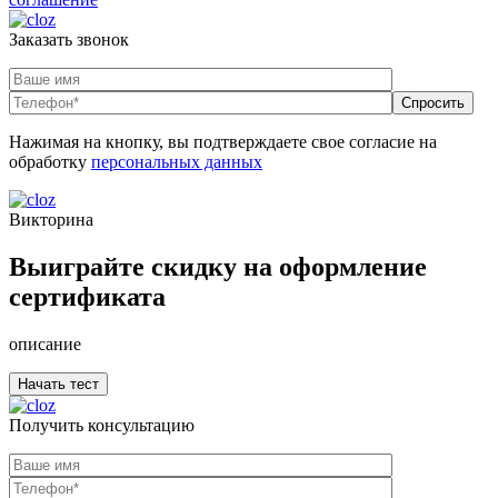
Заказать звонок
Нажимая на кнопку, вы подтверждаете свое согласие на
обработку
персональных данных
Викторина
Выиграйте скидку на оформление
сертификата
описание
Получить консультацию