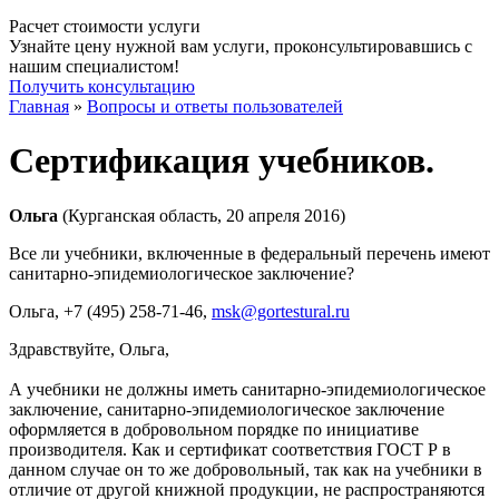
Расчет стоимости услуги
Узнайте цену нужной вам услуги, проконсультировавшись с
нашим специалистом!
Получить консультацию
Главная
»
Вопросы и ответы пользователей
Сертификация учебников.
Ольга
(Курганская область, 20 апреля 2016)
Все ли учебники, включенные в федеральный перечень имеют
санитарно-эпидемиологическое заключение?
Ольга
, +7 (495) 258-71-46,
msk@gortestural.ru
Здравствуйте, Ольга,
А учебники не должны иметь санитарно-эпидемиологическое
заключение, санитарно-эпидемиологическое заключение
оформляется в добровольном порядке по инициативе
производителя. Как и сертификат соответствия ГОСТ Р в
данном случае он то же добровольный, так как на учебники в
отличие от другой книжной продукции, не распространяются