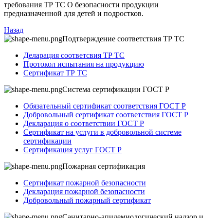
требования ТР ТС О безопасности продукции
предназначенной для детей и подростков.
Назад
Подтверждение соответствия ТР ТС
Деларация соответсвия ТР ТС
Протокол испытания на продукцию
Сертификат ТР ТС
Система сертификации ГОСТ Р
Обязательный сертификат соответствия ГОСТ Р
Добровольный сертификат соответствия ГОСТ Р
Декларация о соответствии ГОСТ Р
Сертификат на услуги в добровольной системе
сертификации
Сертификация услуг ГОСТ Р
Пожарная сертификация
Сертификат пожарной безопасности
Декларация пожарной безопасности
Добровольный пожарный сертификат
Санитарно-апидемиологический надзор и