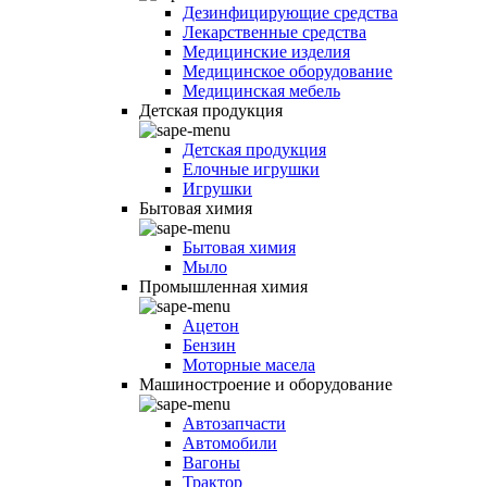
Дезинфицирующие средства
Лекарственные средства
Медицинские изделия
Медицинское оборудование
Медицинская мебель
Детская продукция
Детская продукция
Елочные игрушки
Игрушки
Бытовая химия
Бытовая химия
Мыло
Промышленная химия
Ацетон
Бензин
Моторные масела
Машиностроение и оборудование
Автозапчасти
Автомобили
Вагоны
Трактор