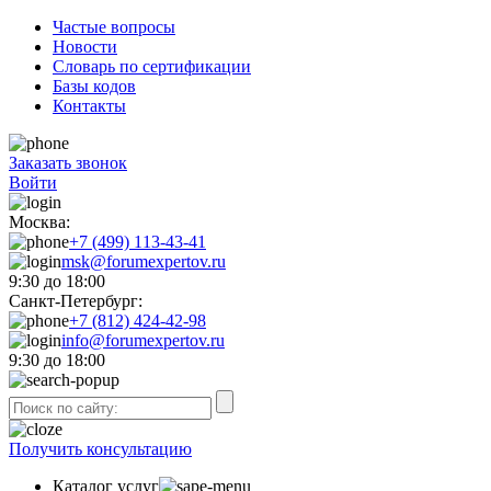
Частые вопросы
Новости
Словарь по сертификации
Базы кодов
Контакты
Заказать звонок
Войти
Москва:
+7 (499) 113-43-41
msk@forumexpertov.ru
9:30 до 18:00
Санкт-Петербург:
+7 (812) 424-42-98
info@forumexpertov.ru
9:30 до 18:00
Получить консультацию
Каталог услуг