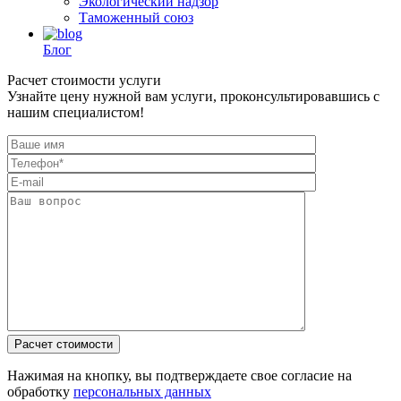
Экологический надзор
Таможенный союз
Блог
Расчет стоимости услуги
Узнайте цену нужной вам услуги, проконсультировавшись с
нашим специалистом!
Нажимая на кнопку, вы подтверждаете свое согласие на
обработку
персональных данных