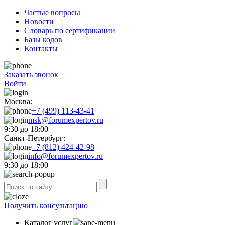
Частые вопросы
Новости
Словарь по сертификации
Базы кодов
Контакты
Заказать звонок
Войти
Москва:
+7 (499) 113-43-41
msk@forumexpertov.ru
9:30 до 18:00
Санкт-Петербург:
+7 (812) 424-42-98
info@forumexpertov.ru
9:30 до 18:00
Получить консультацию
Каталог услуг