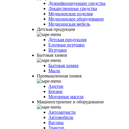
Дезинфицирующие средства
Лекарственные средства
Медицинские изделия
Медицинское оборудование
Медицинская мебель
Детская продукция
Детская продукция
Елочные игрушки
Игрушки
Бытовая химия
Бытовая химия
Мыло
Промышленная химия
Ацетон
Бензин
Моторные масела
Машиностроение и оборудование
Автозапчасти
Автомобили
Вагоны
Трактор