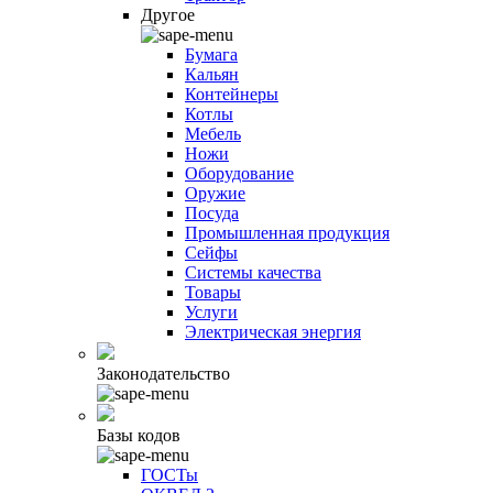
Другое
Бумага
Кальян
Контейнеры
Котлы
Мебель
Ножи
Оборудование
Оружие
Посуда
Промышленная продукция
Сейфы
Системы качества
Товары
Услуги
Электрическая энергия
Законодательство
Базы кодов
ГОСТы