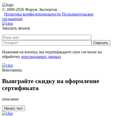
© 2009-2026 Форум Экспертов
Политика конфиденциальности
Пользовательское
соглашение
Заказать звонок
Нажимая на кнопку, вы подтверждаете свое согласие на
обработку
персональных данных
Викторина
Выиграйте скидку на оформление
сертификата
описание