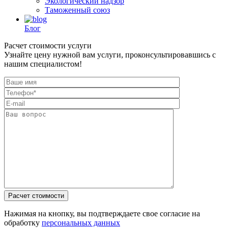
Экологический надзор
Таможенный союз
Блог
Расчет стоимости услуги
Узнайте цену нужной вам услуги, проконсультировавшись с
нашим специалистом!
Нажимая на кнопку, вы подтверждаете свое согласие на
обработку
персональных данных