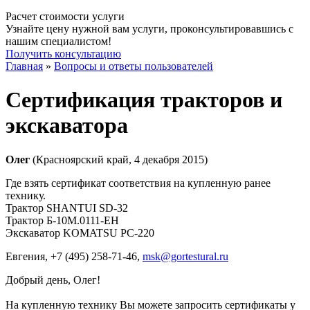
Расчет стоимости услуги
Узнайте цену нужной вам услуги, проконсультировавшись с
нашим специалистом!
Получить консультацию
Главная
»
Вопросы и ответы пользователей
Сертификация тракторов и
экскаватора
Олег
(Красноярский край, 4 декабря 2015)
Где взять сертификат соответствия на купленную ранее
технику.
Трактор SHANTUI SD-32
Трактор Б-10М.0111-ЕН
Экскаватор KOMATSU PC-220
Евгения
, +7 (495) 258-71-46,
msk@gortestural.ru
Добрый день, Олег!
На купленную технику Вы можете запросить сертификаты у