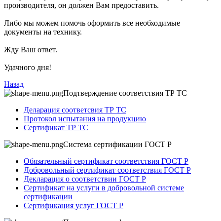
производителя, он должен Вам предоставить.
Либо мы можем помочь оформить все необходимые
документы на технику.
Жду Ваш ответ.
Удачного дня!
Назад
Подтверждение соответствия ТР ТС
Деларация соответсвия ТР ТС
Протокол испытания на продукцию
Сертификат ТР ТС
Система сертификации ГОСТ Р
Обязательный сертификат соответствия ГОСТ Р
Добровольный сертификат соответствия ГОСТ Р
Декларация о соответствии ГОСТ Р
Сертификат на услуги в добровольной системе
сертификации
Сертификация услуг ГОСТ Р