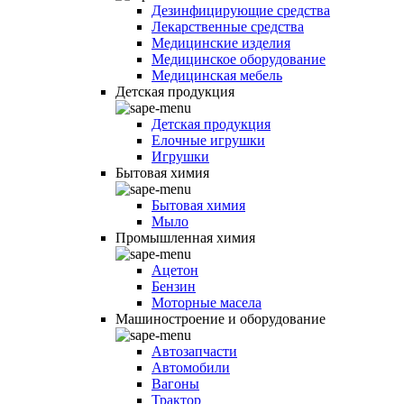
Дезинфицирующие средства
Лекарственные средства
Медицинские изделия
Медицинское оборудование
Медицинская мебель
Детская продукция
Детская продукция
Елочные игрушки
Игрушки
Бытовая химия
Бытовая химия
Мыло
Промышленная химия
Ацетон
Бензин
Моторные масела
Машиностроение и оборудование
Автозапчасти
Автомобили
Вагоны
Трактор