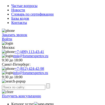
Частые вопросы
Новости
Словарь по сертификации
Базы кодов
Контакты
Заказать звонок
Войти
Москва:
+7 (499) 113-43-41
msk@forumexpertov.ru
9:30 до 18:00
Санкт-Петербург:
+7 (812) 424-42-98
info@forumexpertov.ru
9:30 до 18:00
Получить консультацию
Каталог услуг