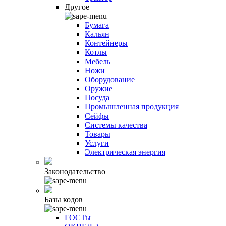
Другое
Бумага
Кальян
Контейнеры
Котлы
Мебель
Ножи
Оборудование
Оружие
Посуда
Промышленная продукция
Сейфы
Системы качества
Товары
Услуги
Электрическая энергия
Законодательство
Базы кодов
ГОСТы