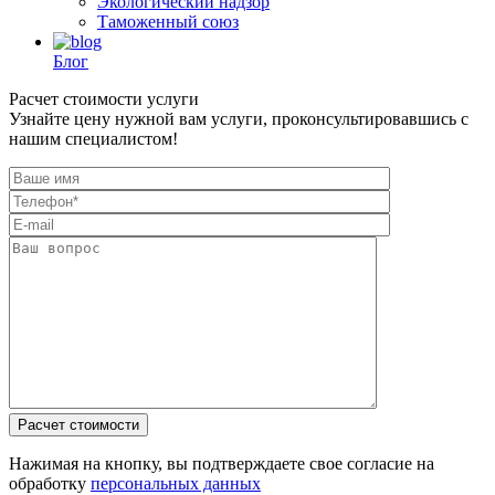
Экологический надзор
Таможенный союз
Блог
Расчет стоимости услуги
Узнайте цену нужной вам услуги, проконсультировавшись с
нашим специалистом!
Нажимая на кнопку, вы подтверждаете свое согласие на
обработку
персональных данных