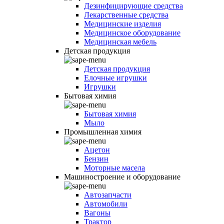
Дезинфицирующие средства
Лекарственные средства
Медицинские изделия
Медицинское оборудование
Медицинская мебель
Детская продукция
Детская продукция
Елочные игрушки
Игрушки
Бытовая химия
Бытовая химия
Мыло
Промышленная химия
Ацетон
Бензин
Моторные масела
Машиностроение и оборудование
Автозапчасти
Автомобили
Вагоны
Трактор