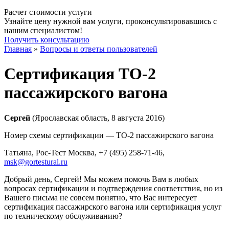
Расчет стоимости услуги
Узнайте цену нужной вам услуги, проконсультировавшись с
нашим специалистом!
Получить консультацию
Главная
»
Вопросы и ответы пользователей
Сертификация ТО-2
пассажирского вагона
Сергей
(Ярославская область, 8 августа 2016)
Номер схемы сертификации — ТО-2 пассажирского вагона
Татьяна, Рос-Тест Москва
, +7 (495) 258-71-46,
msk@gortestural.ru
Добрый день, Сергей! Мы можем помочь Вам в любых
вопросах сертификации и подтверждения соответствия, но из
Вашего письма не совсем понятно, что Вас интересует
сертификация пассажирского вагона или сертификация услуг
по техническому обслуживанию?