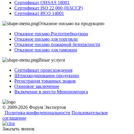
Сертификат OHSAS 18001
Сертификат ISO 22 000 (НАССР)
Сертификат ИСО 14001
Отказное письмо на продукцию
Отказное письмо Роспотребнадзора
Отказное письмо для торговли
Отказное письмо пожарной безопасности
Отказное письмо для таможни
Иные услуги
Сертификат происхождения
Штрихкодирование продукции
Регистрация товарных знаков
Озоновое заключение
Включение в реестр Минпромторга
© 2009-2026 Форум Экспертов
Политика конфиденциальности
Пользовательское
соглашение
Заказать звонок