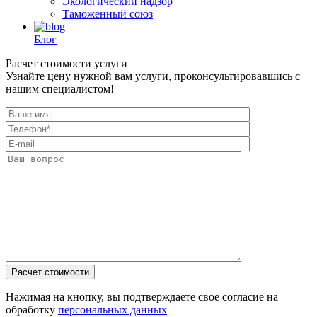
Экологический надзор
Таможенный союз
Блог
Расчет стоимости услуги
Узнайте цену нужной вам услуги, проконсультировавшись с
нашим специалистом!
Нажимая на кнопку, вы подтверждаете свое согласие на
обработку
персональных данных