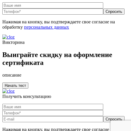
Нажимая на кнопку, вы подтверждаете свое согласие на
обработку
персональных данных
Викторина
Выиграйте скидку на оформление
сертификата
описание
Получить консультацию
Нажимая на кнопку, вы подтверждаете свое согласие на