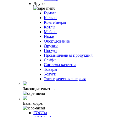
Другое
Бумага
Кальян
Контейнеры
Котлы
Мебель
Ножи
Оборудование
Оружие
Посуда
Промышленная продукция
Сейфы
Системы качества
Товары
Услуги
Электрическая энергия
Законодательство
Базы кодов
ГОСТы