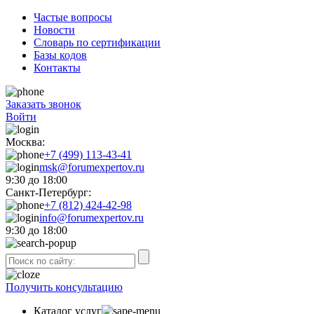
Частые вопросы
Новости
Словарь по сертификации
Базы кодов
Контакты
Заказать звонок
Войти
Москва:
+7 (499) 113-43-41
msk@forumexpertov.ru
9:30 до 18:00
Санкт-Петербург:
+7 (812) 424-42-98
info@forumexpertov.ru
9:30 до 18:00
Получить консультацию
Каталог услуг