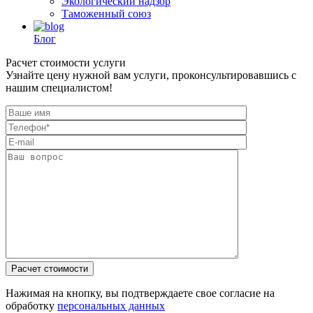
Экологический надзор
Таможенный союз
Блог
Расчет стоимости услуги
Узнайте цену нужной вам услуги, проконсультировавшись с
нашим специалистом!
Нажимая на кнопку, вы подтверждаете свое согласие на
обработку
персональных данных