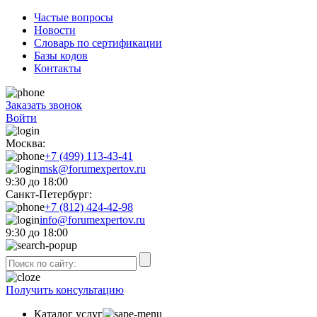
Частые вопросы
Новости
Словарь по сертификации
Базы кодов
Контакты
Заказать звонок
Войти
Москва:
+7 (499) 113-43-41
msk@forumexpertov.ru
9:30 до 18:00
Санкт-Петербург:
+7 (812) 424-42-98
info@forumexpertov.ru
9:30 до 18:00
Получить консультацию
Каталог услуг