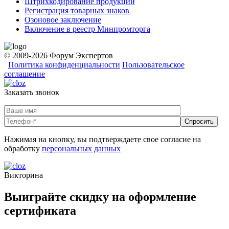
Штрихкодирование продукции
Регистрация товарных знаков
Озоновое заключение
Включение в реестр Минпромторга
© 2009-2026 Форум Экспертов
Политика конфиденциальности
Пользовательское
соглашение
Заказать звонок
Нажимая на кнопку, вы подтверждаете свое согласие на
обработку
персональных данных
Викторина
Выиграйте скидку на оформление
сертификата