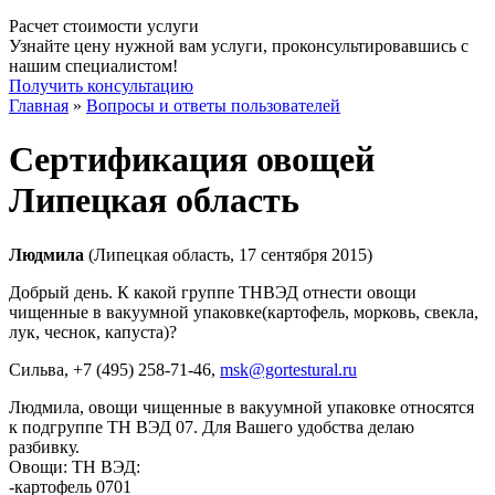
Расчет стоимости услуги
Узнайте цену нужной вам услуги, проконсультировавшись с
нашим специалистом!
Получить консультацию
Главная
»
Вопросы и ответы пользователей
Сертификация овощей
Липецкая область
Людмила
(Липецкая область, 17 сентября 2015)
Добрый день. К какой группе ТНВЭД отнести овощи
чищенные в вакуумной упаковке(картофель, морковь, свекла,
лук, чеснок, капуста)?
Сильва
, +7 (495) 258-71-46,
msk@gortestural.ru
Людмила, овощи чищенные в вакуумной упаковке относятся
к подгруппе ТН ВЭД 07. Для Вашего удобства делаю
разбивку.
Овощи: ТН ВЭД:
-картофель 0701