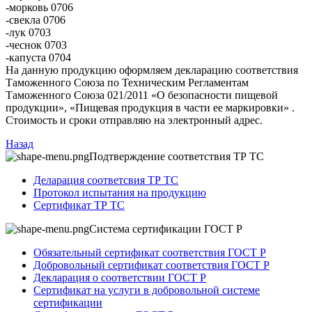
-морковь 0706
-свекла 0706
-лук 0703
-чеснок 0703
-капуста 0704
На данную продукцию оформляем декларацию соответствия
Таможенного Союза по Техническим Регламентам
Таможенного Союза 021/2011 «О безопасности пищевой
продукции», «Пищевая продукция в части ее маркировки» .
Стоимость и сроки отправляю на электронный адрес.
Назад
Подтверждение соответствия ТР ТС
Деларация соответсвия ТР ТС
Протокол испытания на продукцию
Сертификат ТР ТС
Система сертификации ГОСТ Р
Обязательный сертификат соответствия ГОСТ Р
Добровольный сертификат соответствия ГОСТ Р
Декларация о соответствии ГОСТ Р
Сертификат на услуги в добровольной системе
сертификации