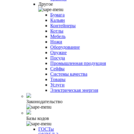
Другое
Бумага
Кальян
Контейнеры
Котлы
Мебель
Ножи
Оборудование
Оружие
Посуда
Промышленная продукция
Сейфы
Системы качества
Товары
Услуги
Электрическая энергия
Законодательство
Базы кодов
ГОСТы