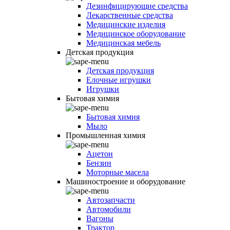
Дезинфицирующие средства
Лекарственные средства
Медицинские изделия
Медицинское оборудование
Медицинская мебель
Детская продукция
Детская продукция
Елочные игрушки
Игрушки
Бытовая химия
Бытовая химия
Мыло
Промышленная химия
Ацетон
Бензин
Моторные масела
Машиностроение и оборудование
Автозапчасти
Автомобили
Вагоны
Трактор