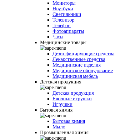
Мониторы
Ноутбуки
Светильники
Телевизор
Телефон
Фотоаппараты
Часы
Медицинские товары
Дезинфицирующие средства
Лекарственные средства
Медицинские изделия
Медицинское оборудование
Медицинская мебель
Детская продукция
Детская продукция
Елочные игрушки
Игрушки
Бытовая химия
Бытовая химия
Мыло
Промышленная химия