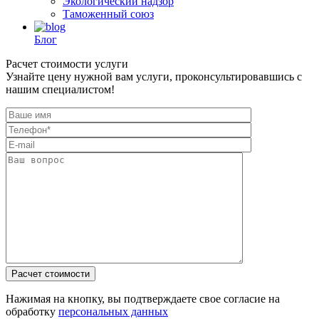
Экологический надзор
Таможенный союз
Блог
Расчет стоимости услуги
Узнайте цену нужной вам услуги, проконсультировавшись с
нашим специалистом!
Нажимая на кнопку, вы подтверждаете свое согласие на
обработку
персональных данных