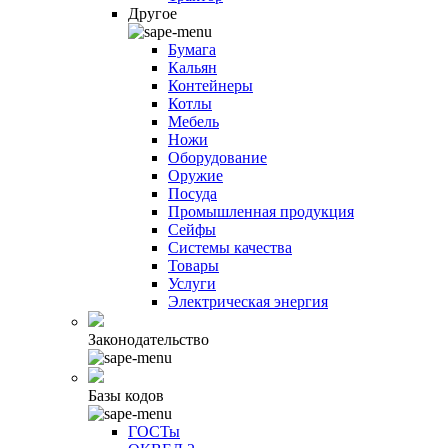
Другое
Бумага
Кальян
Контейнеры
Котлы
Мебель
Ножи
Оборудование
Оружие
Посуда
Промышленная продукция
Сейфы
Системы качества
Товары
Услуги
Электрическая энергия
Законодательство
Базы кодов
ГОСТы