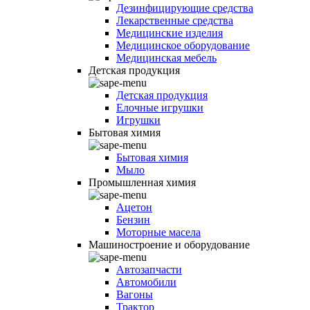
Дезинфицирующие средства
Лекарственные средства
Медицинские изделия
Медицинское оборудование
Медицинская мебель
Детская продукция
Детская продукция
Елочные игрушки
Игрушки
Бытовая химия
Бытовая химия
Мыло
Промышленная химия
Ацетон
Бензин
Моторные масела
Машиностроение и оборудование
Автозапчасти
Автомобили
Вагоны
Трактор