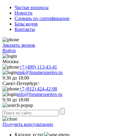
Частые вопросы
Новости
Словарь по сертификации
Базы кодов
Контакты
Заказать звонок
Войти
Москва:
+7 (499) 113-43-41
msk@forumexpertov.ru
9:30 до 18:00
Санкт-Петербург:
+7 (812) 424-42-98
info@forumexpertov.ru
9:30 до 18:00
Получить консультацию
Каталог услуг