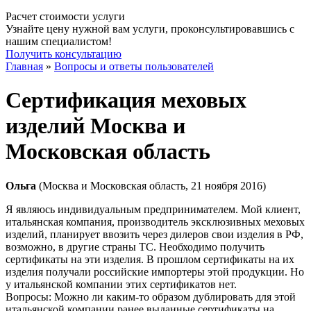
Расчет стоимости услуги
Узнайте цену нужной вам услуги, проконсультировавшись с
нашим специалистом!
Получить консультацию
Главная
»
Вопросы и ответы пользователей
Сертификация меховых
изделий Москва и
Московская область
Ольга
(Москва и Московская область, 21 ноября 2016)
Я являюсь индивидуальным предпринимателем. Мой клиент,
итальянская компания, производитель эксклюзивных меховых
изделий, планирует ввозить через дилеров свои изделия в РФ,
возможно, в другие страны ТС. Необходимо получить
сертификаты на эти изделия. В прошлом сертификаты на их
изделия получали российские импортеры этой продукции. Но
у итальянской компании этих сертификатов нет.
Вопросы: Можно ли каким-то образом дублировать для этой
итальянской компании ранее выданные сертификаты на