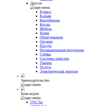
Другое
Бумага
Кальян
Контейнеры
Котлы
Мебель
Ножи
Оборудование
Оружие
Посуда
Промышленная продукция
Сейфы
Системы качества
Товары
Услуги
Электрическая энергия
Законодательство
Базы кодов
ГОСТы