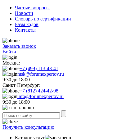
Частые вопросы
Новости
Словарь по сертификации
Базы кодов
Контакты
Заказать звонок
Войти
Москва:
+7 (499) 113-43-41
msk@forumexpertov.ru
9:30 до 18:00
Санкт-Петербург:
+7 (812) 424-42-98
info@forumexpertov.ru
9:30 до 18:00
Получить консультацию
Каталог услуг