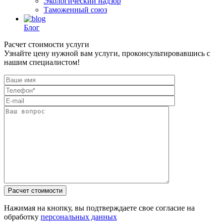
Экологический надзор
Таможенный союз
Блог
Расчет стоимости услуги
Узнайте цену нужной вам услуги, проконсультировавшись с
нашим специалистом!
Нажимая на кнопку, вы подтверждаете свое согласие на
обработку
персональных данных