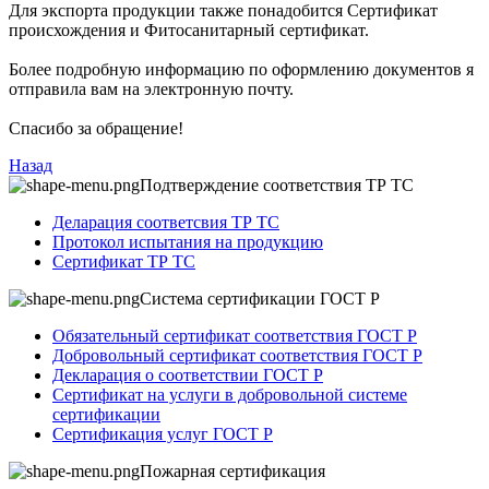
Для экспорта продукции также понадобится Сертификат
происхождения и Фитосанитарный сертификат.
Более подробную информацию по оформлению документов я
отправила вам на электронную почту.
Спасибо за обращение!
Назад
Подтверждение соответствия ТР ТС
Деларация соответсвия ТР ТС
Протокол испытания на продукцию
Сертификат ТР ТС
Система сертификации ГОСТ Р
Обязательный сертификат соответствия ГОСТ Р
Добровольный сертификат соответствия ГОСТ Р
Декларация о соответствии ГОСТ Р
Сертификат на услуги в добровольной системе
сертификации
Сертификация услуг ГОСТ Р
Пожарная сертификация