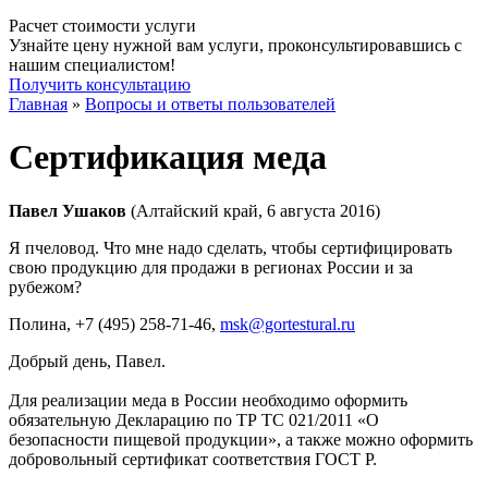
Расчет стоимости услуги
Узнайте цену нужной вам услуги, проконсультировавшись с
нашим специалистом!
Получить консультацию
Главная
»
Вопросы и ответы пользователей
Сертификация меда
Павел Ушаков
(Алтайский край, 6 августа 2016)
Я пчеловод. Что мне надо сделать, чтобы сертифицировать
свою продукцию для продажи в регионах России и за
рубежом?
Полина
, +7 (495) 258-71-46,
msk@gortestural.ru
Добрый день, Павел.
Для реализации меда в России необходимо оформить
обязательную Декларацию по ТР ТС 021/2011 «О
безопасности пищевой продукции», а также можно оформить
добровольный сертификат соответствия ГОСТ Р.