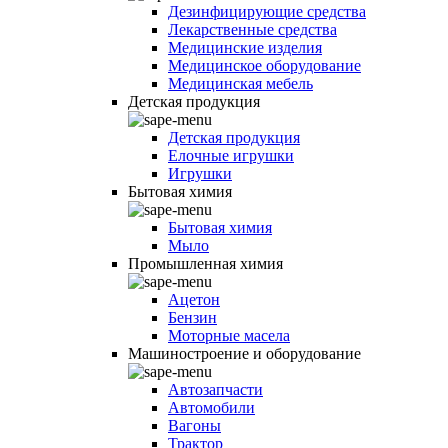
Дезинфицирующие средства
Лекарственные средства
Медицинские изделия
Медицинское оборудование
Медицинская мебель
Детская продукция
Детская продукция
Елочные игрушки
Игрушки
Бытовая химия
Бытовая химия
Мыло
Промышленная химия
Ацетон
Бензин
Моторные масела
Машиностроение и оборудование
Автозапчасти
Автомобили
Вагоны
Трактор