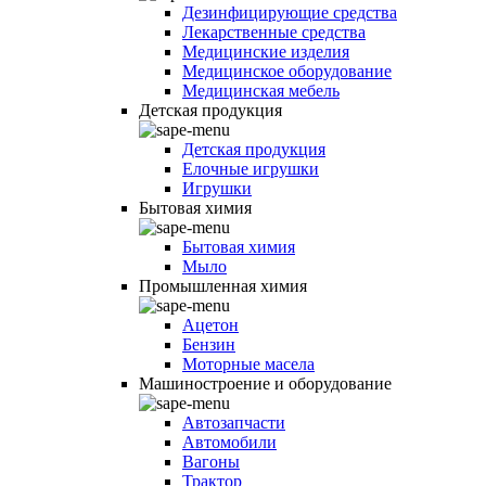
Дезинфицирующие средства
Лекарственные средства
Медицинские изделия
Медицинское оборудование
Медицинская мебель
Детская продукция
Детская продукция
Елочные игрушки
Игрушки
Бытовая химия
Бытовая химия
Мыло
Промышленная химия
Ацетон
Бензин
Моторные масела
Машиностроение и оборудование
Автозапчасти
Автомобили
Вагоны
Трактор