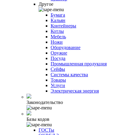
Другое
Бумага
Кальян
Контейнеры
Котлы
Мебель
Ножи
Оборудование
Оружие
Посуда
Промышленная продукция
Сейфы
Системы качества
Товары
Услуги
Электрическая энергия
Законодательство
Базы кодов
ГОСТы