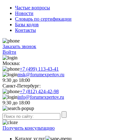
Частые вопросы
Новости
Словарь по сертификации
Базы кодов
Контакты
Заказать звонок
Войти
Москва:
+7 (499) 113-43-41
msk@forumexpertov.ru
9:30 до 18:00
Санкт-Петербург:
+7 (812) 424-42-98
info@forumexpertov.ru
9:30 до 18:00
Получить консультацию
Каталог услуг