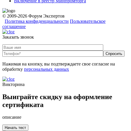
Включение в реестр Минпромторга
© 2009-2026 Форум Экспертов
Политика конфиденциальности
Пользовательское
соглашение
Заказать звонок
Нажимая на кнопку, вы подтверждаете свое согласие на
обработку
персональных данных
Викторина
Выиграйте скидку на оформление
сертификата
описание