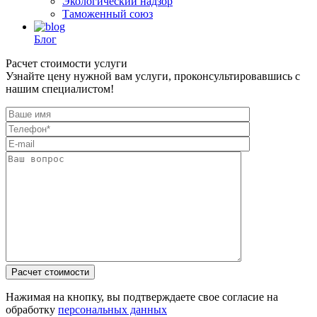
Экологический надзор
Таможенный союз
Блог
Расчет стоимости услуги
Узнайте цену нужной вам услуги, проконсультировавшись с
нашим специалистом!
Нажимая на кнопку, вы подтверждаете свое согласие на
обработку
персональных данных