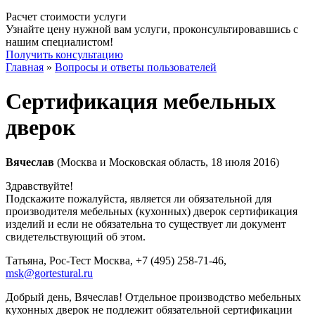
Расчет стоимости услуги
Узнайте цену нужной вам услуги, проконсультировавшись с
нашим специалистом!
Получить консультацию
Главная
»
Вопросы и ответы пользователей
Сертификация мебельных
дверок
Вячеслав
(Москва и Московская область, 18 июля 2016)
Здравствуйте!
Подскажите пожалуйста, является ли обязательной для
производителя мебельных (кухонных) дверок сертификация
изделий и если не обязательна то существует ли документ
свидетельствующий об этом.
Татьяна, Рос-Тест Москва
, +7 (495) 258-71-46,
msk@gortestural.ru
Добрый день, Вячеслав! Отдельное производство мебельных
кухонных дверок не подлежит обязательной сертификации