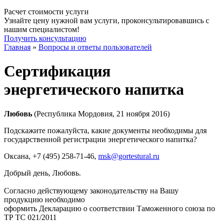
Расчет стоимости услуги
Узнайте цену нужной вам услуги, проконсультировавшись с
нашим специалистом!
Получить консультацию
Главная
»
Вопросы и ответы пользователей
Сертификация
энергетического напитка
Любовь
(Республика Мордовия, 21 ноября 2016)
Подскажите пожалуйста, какие документы необходимы для
государственной регистрации энергетического напитка?
Оксана
, +7 (495) 258-71-46,
msk@gortestural.ru
Добрый день, Любовь.
Согласно действующему законодательству на Вашу
продукцию необходимо
оформить Декларацию о соответствии Таможенного союза по
ТР ТС 021/2011