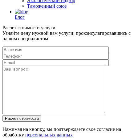
Экологический надзор
Таможенный союз
Блог
Расчет стоимости услуги
Узнайте цену нужной вам услуги, проконсультировавшись с
нашим специалистом!
Нажимая на кнопку, вы подтверждаете свое согласие на
обработку
персональных данных