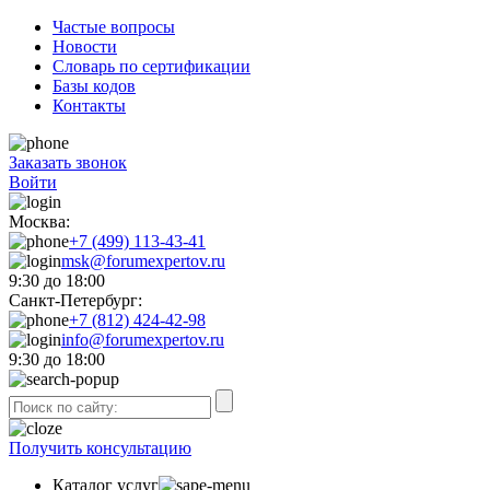
Частые вопросы
Новости
Словарь по сертификации
Базы кодов
Контакты
Заказать звонок
Войти
Москва:
+7 (499) 113-43-41
msk@forumexpertov.ru
9:30 до 18:00
Санкт-Петербург:
+7 (812) 424-42-98
info@forumexpertov.ru
9:30 до 18:00
Получить консультацию
Каталог услуг