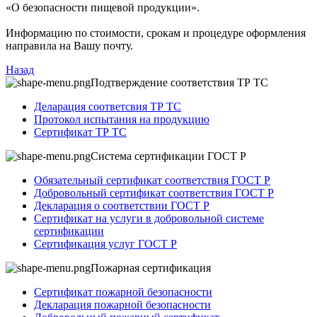
«О безопасности пищевой продукции».
Информацию по стоимости, срокам и процедуре оформления
направила на Вашу почту.
Назад
Подтверждение соответствия ТР ТС
Деларация соответсвия ТР ТС
Протокол испытания на продукцию
Сертификат ТР ТС
Система сертификации ГОСТ Р
Обязательный сертификат соответствия ГОСТ Р
Добровольный сертификат соответствия ГОСТ Р
Декларация о соответствии ГОСТ Р
Сертификат на услуги в добровольной системе
сертификации
Сертификация услуг ГОСТ Р
Пожарная сертификация
Сертификат пожарной безопасности
Декларация пожарной безопасности