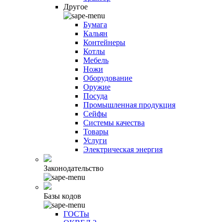
Другое
Бумага
Кальян
Контейнеры
Котлы
Мебель
Ножи
Оборудование
Оружие
Посуда
Промышленная продукция
Сейфы
Системы качества
Товары
Услуги
Электрическая энергия
Законодательство
Базы кодов
ГОСТы