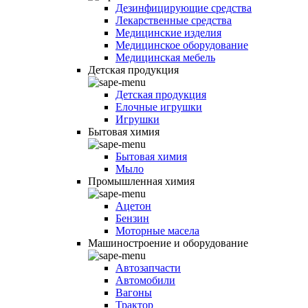
Дезинфицирующие средства
Лекарственные средства
Медицинские изделия
Медицинское оборудование
Медицинская мебель
Детская продукция
Детская продукция
Елочные игрушки
Игрушки
Бытовая химия
Бытовая химия
Мыло
Промышленная химия
Ацетон
Бензин
Моторные масела
Машиностроение и оборудование
Автозапчасти
Автомобили
Вагоны
Трактор