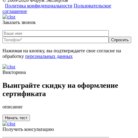
© 2009-2026 Форум Экспертов
Политика конфиденциальности
Пользовательское
соглашение
Заказать звонок
Нажимая на кнопку, вы подтверждаете свое согласие на
обработку
персональных данных
Викторина
Выиграйте скидку на оформление
сертификата
описание
Получить консультацию