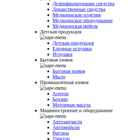
Дезинфицирующие средства
Лекарственные средства
Медицинские изделия
Медицинское оборудование
Медицинская мебель
Детская продукция
Детская продукция
Елочные игрушки
Игрушки
Бытовая химия
Бытовая химия
Мыло
Промышленная химия
Ацетон
Бензин
Моторные масела
Машиностроение и оборудование
Автозапчасти
Автомобили
Вагоны
Трактор