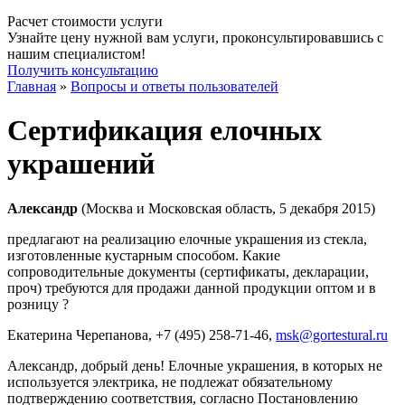
Расчет стоимости услуги
Узнайте цену нужной вам услуги, проконсультировавшись с
нашим специалистом!
Получить консультацию
Главная
»
Вопросы и ответы пользователей
Сертификация елочных
украшений
Александр
(Москва и Московская область, 5 декабря 2015)
предлагают на реализацию елочные украшения из стекла,
изготовленные кустарным способом. Какие
сопроводительные документы (сертификаты, декларации,
проч) требуются для продажи данной продукции оптом и в
розницу ?
Екатерина Черепанова
, +7 (495) 258-71-46,
msk@gortestural.ru
Александр, добрый день! Елочные украшения, в которых не
используется электрика, не подлежат обязательному
подтверждению соответствия, согласно Постановлению