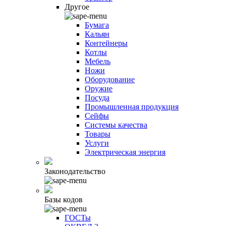
Другое
Бумага
Кальян
Контейнеры
Котлы
Мебель
Ножи
Оборудование
Оружие
Посуда
Промышленная продукция
Сейфы
Системы качества
Товары
Услуги
Электрическая энергия
Законодательство
Базы кодов
ГОСТы