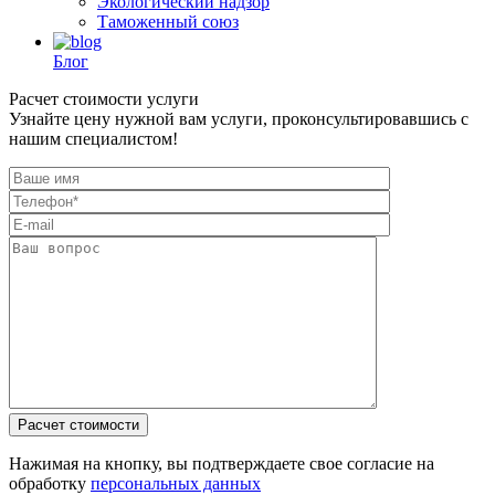
Экологический надзор
Таможенный союз
Блог
Расчет стоимости услуги
Узнайте цену нужной вам услуги, проконсультировавшись с
нашим специалистом!
Нажимая на кнопку, вы подтверждаете свое согласие на
обработку
персональных данных