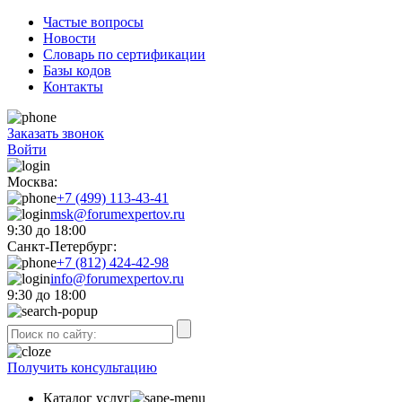
Частые вопросы
Новости
Словарь по сертификации
Базы кодов
Контакты
Заказать звонок
Войти
Москва:
+7 (499) 113-43-41
msk@forumexpertov.ru
9:30 до 18:00
Санкт-Петербург:
+7 (812) 424-42-98
info@forumexpertov.ru
9:30 до 18:00
Получить консультацию
Каталог услуг