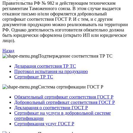
Правительства РФ № 982 и действующим техническим
регламентам Таможенного союза. В этом случае выдается
отказное письмо и/или оформляется добровольный
сертификат соответствия ГОСТ Р. И с тем, и с другим
документов продукцию можно реализовывать на территории
РФ. Однако деятельность изготовителя обязательно должна
быть юридически оформлена (открыто ИП или юридическое
лицо).
Назад
Подтверждение соответствия ТР ТС
Деларация соответсвия ТР ТС
Протокол испытания на продукцию
Сертификат ТР ТС
Система сертификации ГОСТ Р
Обязательный сертификат соответствия ГОСТ Р
Добровольный сертификат соответствия ГОСТ Р
Декларация о соответствии ГОСТ Р
Сертификат на услуги в добровольной системе
сертификации
Сертификация услуг ГОСТ Р