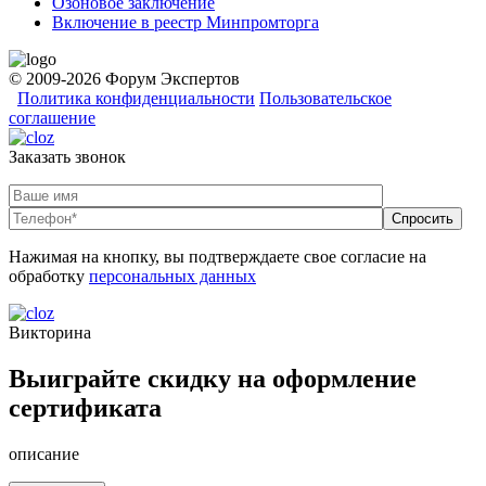
Озоновое заключение
Включение в реестр Минпромторга
© 2009-2026 Форум Экспертов
Политика конфиденциальности
Пользовательское
соглашение
Заказать звонок
Нажимая на кнопку, вы подтверждаете свое согласие на
обработку
персональных данных
Викторина
Выиграйте скидку на оформление
сертификата
описание