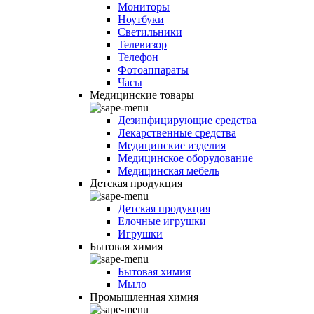
Мониторы
Ноутбуки
Светильники
Телевизор
Телефон
Фотоаппараты
Часы
Медицинские товары
Дезинфицирующие средства
Лекарственные средства
Медицинские изделия
Медицинское оборудование
Медицинская мебель
Детская продукция
Детская продукция
Елочные игрушки
Игрушки
Бытовая химия
Бытовая химия
Мыло
Промышленная химия