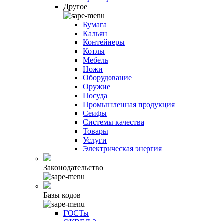
Другое
Бумага
Кальян
Контейнеры
Котлы
Мебель
Ножи
Оборудование
Оружие
Посуда
Промышленная продукция
Сейфы
Системы качества
Товары
Услуги
Электрическая энергия
Законодательство
Базы кодов
ГОСТы