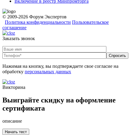
Включение в реестр Минпромторга
© 2009-2026 Форум Экспертов
Политика конфиденциальности
Пользовательское
соглашение
Заказать звонок
Нажимая на кнопку, вы подтверждаете свое согласие на
обработку
персональных данных
Викторина
Выиграйте скидку на оформление
сертификата
описание