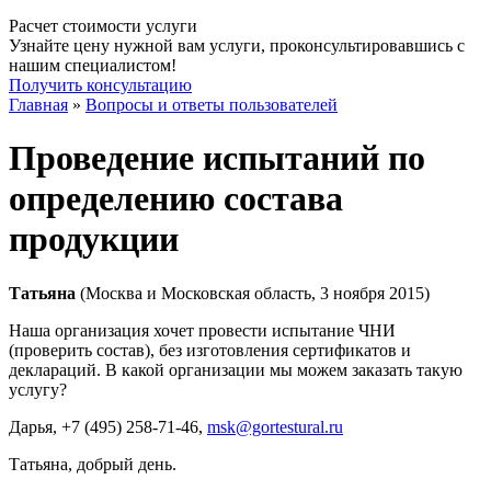
Расчет стоимости услуги
Узнайте цену нужной вам услуги, проконсультировавшись с
нашим специалистом!
Получить консультацию
Главная
»
Вопросы и ответы пользователей
Проведение испытаний по
определению состава
продукции
Татьяна
(Москва и Московская область, 3 ноября 2015)
Наша организация хочет провести испытание ЧНИ
(проверить состав), без изготовления сертификатов и
деклараций. В какой организации мы можем заказать такую
услугу?
Дарья
, +7 (495) 258-71-46,
msk@gortestural.ru
Татьяна, добрый день.