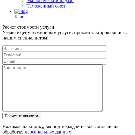
Экологический надзор
Таможенный союз
Блог
Расчет стоимости услуги
Узнайте цену нужной вам услуги, проконсультировавшись с
нашим специалистом!
Нажимая на кнопку, вы подтверждаете свое согласие на
обработку
персональных данных