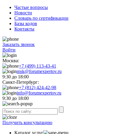
Частые вопросы
Новости
Словарь по сертификации
Базы кодов
Контакты
Заказать звонок
Войти
Москва:
+7 (499) 113-43-41
msk@forumexpertov.ru
9:30 до 18:00
Санкт-Петербург:
+7 (812) 424-42-98
info@forumexpertov.ru
9:30 до 18:00
Получить консультацию
Каталог услуг