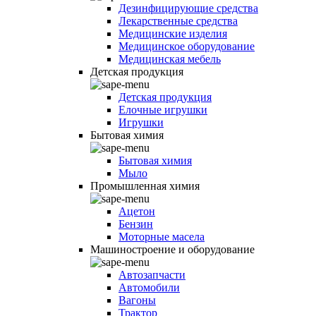
Дезинфицирующие средства
Лекарственные средства
Медицинские изделия
Медицинское оборудование
Медицинская мебель
Детская продукция
Детская продукция
Елочные игрушки
Игрушки
Бытовая химия
Бытовая химия
Мыло
Промышленная химия
Ацетон
Бензин
Моторные масела
Машиностроение и оборудование
Автозапчасти
Автомобили
Вагоны
Трактор