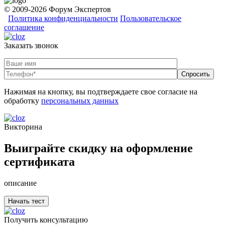
© 2009-2026 Форум Экспертов
Политика конфиденциальности
Пользовательское
соглашение
Заказать звонок
Нажимая на кнопку, вы подтверждаете свое согласие на
обработку
персональных данных
Викторина
Выиграйте скидку на оформление
сертификата
описание
Получить консультацию