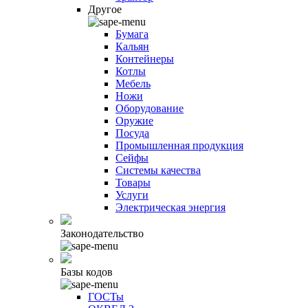
Другое
Бумага
Кальян
Контейнеры
Котлы
Мебель
Ножи
Оборудование
Оружие
Посуда
Промышленная продукция
Сейфы
Системы качества
Товары
Услуги
Электрическая энергия
Законодательство
Базы кодов
ГОСТы