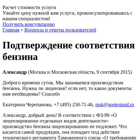
Расчет стоимости услуги
Узнайте цену нужной вам услуги, проконсультировавшись с
нашим специалистом!
Получить консультацию
Главная
»
Вопросы и ответы пользователей
Подтверждение соответствия
бензина
Александр
(Москва и Московская область, 9 сентября 2015)
Доброго времени суток. Мы занимаемся производством
бензина. Нужна ли лицензия? если нет, то какие документы
нам необходимы? Спасибо
Екатерина Черепанова
, +7 (495) 258-71-46,
msk@gortestural.ru
Александр, добрый день! В соответствии с ФЗ-99 «О
лицензировании отдельных видов деятельности»
производство бензина лицензированию не подлежит. Что
касается самой продукции, она попадает под действие
технического регламента Таможенного союза «О требованиях