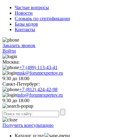
Частые вопросы
Новости
Словарь по сертификации
Базы кодов
Контакты
Заказать звонок
Войти
Москва:
+7 (499) 113-43-41
msk@forumexpertov.ru
9:30 до 18:00
Санкт-Петербург:
+7 (812) 424-42-98
info@forumexpertov.ru
9:30 до 18:00
Получить консультацию
Каталог услуг