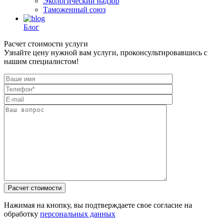
Экологический надзор
Таможенный союз
Блог
Расчет стоимости услуги
Узнайте цену нужной вам услуги, проконсультировавшись с
нашим специалистом!
Нажимая на кнопку, вы подтверждаете свое согласие на
обработку
персональных данных