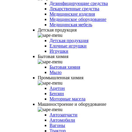
Дезинфицирующие средства
Лекарственные средства
Медицинские изделия
Медицинское оборудование
Медицинская мебель
Детская продукция
Детская продукция
Елочные игрушки
Игрушки
Бытовая химия
Бытовая химия
Мыло
Промышленная химия
Ацетон
Бензин
Моторные масела
Машиностроение и оборудование
Автозапчасти
Автомобили
Вагоны
Трактор