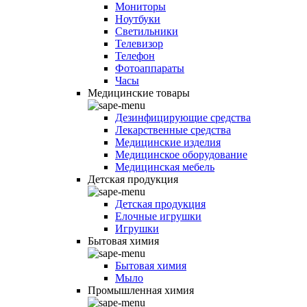
Мониторы
Ноутбуки
Светильники
Телевизор
Телефон
Фотоаппараты
Часы
Медицинские товары
Дезинфицирующие средства
Лекарственные средства
Медицинские изделия
Медицинское оборудование
Медицинская мебель
Детская продукция
Детская продукция
Елочные игрушки
Игрушки
Бытовая химия
Бытовая химия
Мыло
Промышленная химия