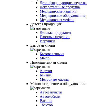
Дезинфицирующие средства
Лекарственные средства
Медицинские изделия
Медицинское оборудование
Медицинская мебель
Детская продукция
Детская продукция
Елочные игрушки
Игрушки
Бытовая химия
Бытовая химия
Мыло
Промышленная химия
Ацетон
Бензин
Моторные масела
Машиностроение и оборудование
Автозапчасти
Автомобили
Вагоны
Трактор