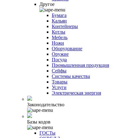
Другое
Бумага
Кальян
Контейнеры
Котлы
Мебель
Ножи
Оборудование
Оружие
Посуда
Промышленная продукция
Сейфы
Системы качества
Товары
Услуги
Электрическая энергия
Законодательство
Базы кодов
ГОСТы