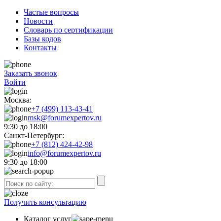
Частые вопросы
Новости
Словарь по сертификации
Базы кодов
Контакты
Заказать звонок
Войти
Москва:
+7 (499) 113-43-41
msk@forumexpertov.ru
9:30 до 18:00
Санкт-Петербург:
+7 (812) 424-42-98
info@forumexpertov.ru
9:30 до 18:00
Получить консультацию
Каталог услуг