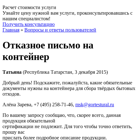
Расчет стоимости услуги
Узнайте цену нужной вам услуги, проконсультировавшись с
нашим специалистом!
Получить консультацию
Главная
»
Вопросы и ответы пользователей
Отказное письмо на
контейнер
Татьяна
(Республика Татарстан, 3 декабря 2015)
Добрый день! Подскажите, пожалуйста, какие обязательные
документы нужны на контейнера для сбора твёрдых бытовых
отходов.
Алёна Зарева
, +7 (495) 258-71-46,
msk@gortestural.ru
По вашему запросу сообщаю, что, скорее всего, данная
продукция обязательной
сертификации не подлежит. Для того чтобы точно ответить,
прошу вас
прислать более подробное описание продукции.