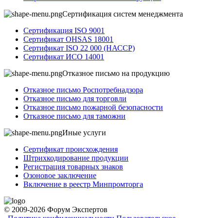
Сертификация систем менеджмента
Сертификация ISO 9001
Сертификат OHSAS 18001
Сертификат ISO 22 000 (НАССР)
Сертификат ИСО 14001
Отказное письмо на продукцию
Отказное письмо Роспотребнадзора
Отказное письмо для торговли
Отказное письмо пожарной безопасности
Отказное письмо для таможни
Иные услуги
Сертификат происхождения
Штрихкодирование продукции
Регистрация товарных знаков
Озоновое заключение
Включение в реестр Минпромторга
© 2009-2026 Форум Экспертов