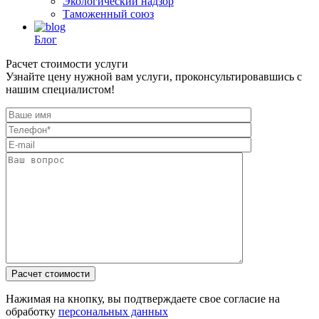
Экологический надзор
Таможенный союз
Блог
Расчет стоимости услуги
Узнайте цену нужной вам услуги, проконсультировавшись с
нашим специалистом!
Нажимая на кнопку, вы подтверждаете свое согласие на
обработку
персональных данных