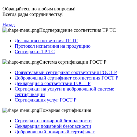
Обращайтесь по любым вопросам!
Всегда рады сотрудничеству!
Назад
Подтверждение соответствия ТР ТС
Деларация соответсвия ТР ТС
Протокол испытания на продукцию
Сертификат ТР ТС
Система сертификации ГОСТ Р
Обязательный сертификат соответствия ГОСТ Р
Добровольный сертификат соответствия ГОСТ Р
Декларация о соответствии ГОСТ Р
Сертификат на услуги в добровольной системе
сертификации
Сертификация услуг ГОСТ Р
Пожарная сертификация
Сертификат пожарной безопасности
Декларация пожарной безопасности
Добровольный пожарный сертификат