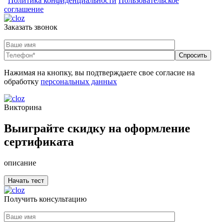
Политика конфиденциальности
Пользовательское
соглашение
Заказать звонок
Нажимая на кнопку, вы подтверждаете свое согласие на
обработку
персональных данных
Викторина
Выиграйте скидку на оформление
сертификата
описание
Получить консультацию