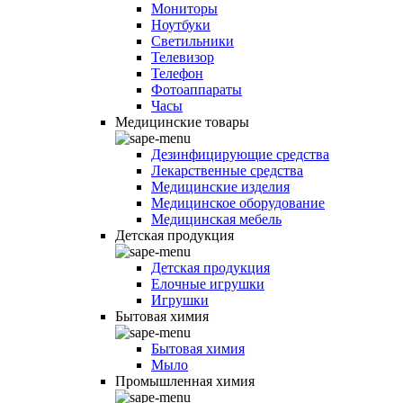
Мониторы
Ноутбуки
Светильники
Телевизор
Телефон
Фотоаппараты
Часы
Медицинские товары
Дезинфицирующие средства
Лекарственные средства
Медицинские изделия
Медицинское оборудование
Медицинская мебель
Детская продукция
Детская продукция
Елочные игрушки
Игрушки
Бытовая химия
Бытовая химия
Мыло
Промышленная химия