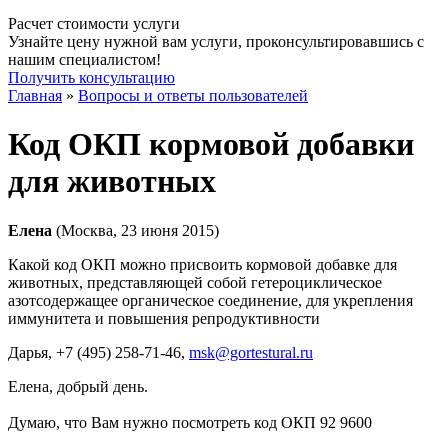
Расчет стоимости услуги
Узнайте цену нужной вам услуги, проконсультировавшись с
нашим специалистом!
Получить консультацию
Главная
»
Вопросы и ответы пользователей
Код ОКП кормовой добавки
для животных
Елена
(Москва, 23 июня 2015)
Какой код ОКП можно присвоить кормовой добавке для
животных, представляющей собой гетероциклическое
азотсодержащее органическое соединение, для укрепления
иммунитета и повышения репродуктивности
Дарья
, +7 (495) 258-71-46,
msk@gortestural.ru
Елена, добрый день.
Думаю, что Вам нужно посмотреть код ОКП 92 9600