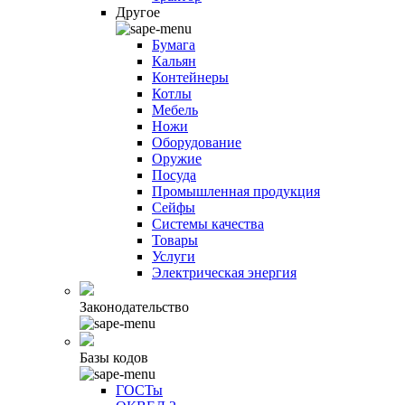
Другое
Бумага
Кальян
Контейнеры
Котлы
Мебель
Ножи
Оборудование
Оружие
Посуда
Промышленная продукция
Сейфы
Системы качества
Товары
Услуги
Электрическая энергия
Законодательство
Базы кодов
ГОСТы