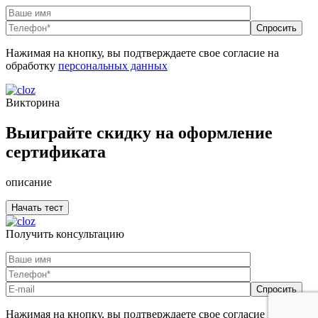
Нажимая на кнопку, вы подтверждаете свое согласие на
обработку
персональных данных
Викторина
Выиграйте скидку на оформление
сертификата
описание
Получить консультацию
Нажимая на кнопку, вы подтверждаете свое согласие на