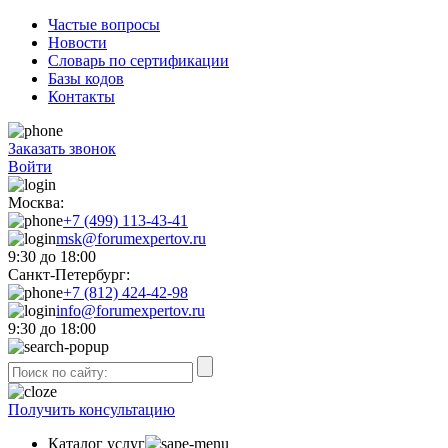
Частые вопросы
Новости
Словарь по сертификации
Базы кодов
Контакты
Заказать звонок
Войти
Москва:
+7 (499) 113-43-41
msk@forumexpertov.ru
9:30 до 18:00
Санкт-Петербург:
+7 (812) 424-42-98
info@forumexpertov.ru
9:30 до 18:00
Получить консультацию
Каталог услуг