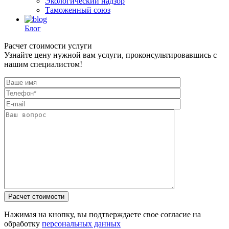
Экологический надзор
Таможенный союз
Блог
Расчет стоимости услуги
Узнайте цену нужной вам услуги, проконсультировавшись с
нашим специалистом!
Нажимая на кнопку, вы подтверждаете свое согласие на
обработку
персональных данных