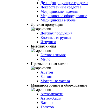
Дезинфицирующие средства
Лекарственные средства
Медицинские изделия
Медицинское оборудование
Медицинская мебель
Детская продукция
Детская продукция
Елочные игрушки
Игрушки
Бытовая химия
Бытовая химия
Мыло
Промышленная химия
Ацетон
Бензин
Моторные масела
Машиностроение и оборудование
Автозапчасти
Автомобили
Вагоны
Трактор