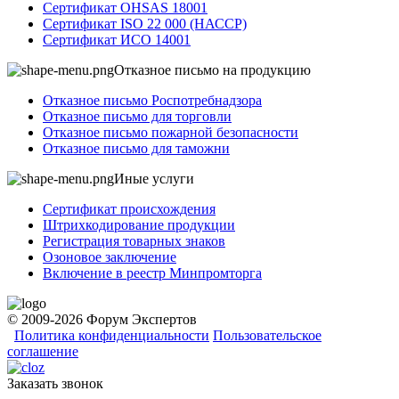
Сертификат OHSAS 18001
Сертификат ISO 22 000 (НАССР)
Сертификат ИСО 14001
Отказное письмо на продукцию
Отказное письмо Роспотребнадзора
Отказное письмо для торговли
Отказное письмо пожарной безопасности
Отказное письмо для таможни
Иные услуги
Сертификат происхождения
Штрихкодирование продукции
Регистрация товарных знаков
Озоновое заключение
Включение в реестр Минпромторга
© 2009-2026 Форум Экспертов
Политика конфиденциальности
Пользовательское
соглашение
Заказать звонок