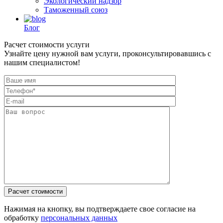
Экологический надзор
Таможенный союз
Блог
Расчет стоимости услуги
Узнайте цену нужной вам услуги, проконсультировавшись с
нашим специалистом!
Нажимая на кнопку, вы подтверждаете свое согласие на
обработку
персональных данных