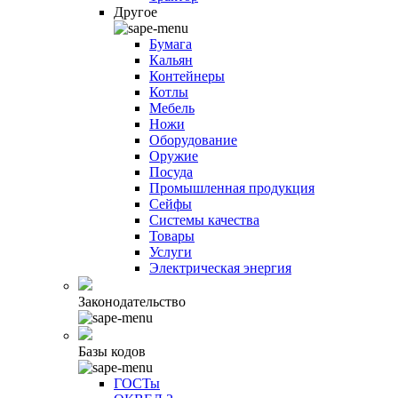
Другое
Бумага
Кальян
Контейнеры
Котлы
Мебель
Ножи
Оборудование
Оружие
Посуда
Промышленная продукция
Сейфы
Системы качества
Товары
Услуги
Электрическая энергия
Законодательство
Базы кодов
ГОСТы