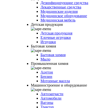
Дезинфицирующие средства
Лекарственные средства
Медицинские изделия
Медицинское оборудование
Медицинская мебель
Детская продукция
Детская продукция
Елочные игрушки
Игрушки
Бытовая химия
Бытовая химия
Мыло
Промышленная химия
Ацетон
Бензин
Моторные масела
Машиностроение и оборудование
Автозапчасти
Автомобили
Вагоны
Трактор