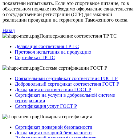
показатели испытывать. Если это спортивное питание, то в
обязательном порядке необходимо оформление свидетельства
о государственной регистрации (СГР) для законной
реализации продукции на территории Таможенного союза.
Назад
Подтверждение соответствия ТР ТС
Деларация соответсвия ТР ТС
Протокол испытания на продукцию
Сертификат ТР ТС
Система сертификации ГОСТ Р
Обязательный сертификат соответствия ГОСТ Р
Добровольный сертификат соответствия ГОСТ Р
Декларация о соответствии ГОСТ Р
Сертификат на услуги в добровольной системе
сертификации
Сертификация услуг ГОСТ Р
Пожарная сертификация
Сертификат пожарной безопасности
Декларация пожарной безопасности