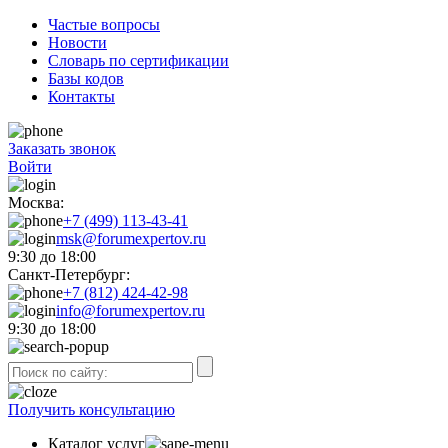
Частые вопросы
Новости
Словарь по сертификации
Базы кодов
Контакты
Заказать звонок
Войти
Москва:
+7 (499) 113-43-41
msk@forumexpertov.ru
9:30 до 18:00
Санкт-Петербург:
+7 (812) 424-42-98
info@forumexpertov.ru
9:30 до 18:00
Получить консультацию
Каталог услуг