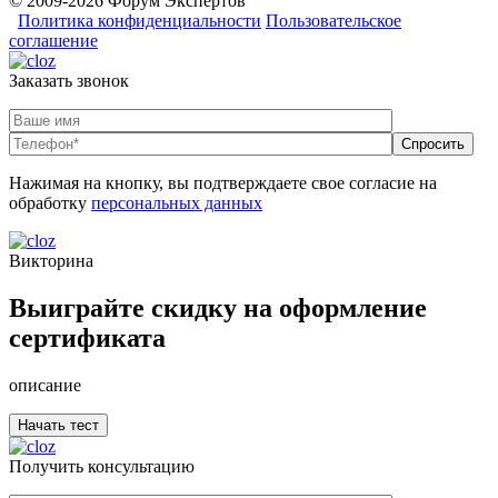
© 2009-2026 Форум Экспертов
Политика конфиденциальности
Пользовательское
соглашение
Заказать звонок
Нажимая на кнопку, вы подтверждаете свое согласие на
обработку
персональных данных
Викторина
Выиграйте скидку на оформление
сертификата
описание
Получить консультацию