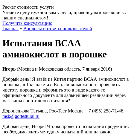
Расчет стоимости услуги
Узнайте цену нужной вам услуги, проконсультировавшись с
нашим специалистом!
Получить консультацию
Главная
»
Вопросы и ответы пользователей
Испытания ВСАА
аминокислот в порошке
Игорь
(Москва и Московская область, 7 января 2016)
Добрый день! Я завёз из Китая партию ВСАА аминокислот в
порошке, в 1 кг пакетах. Есть ли возможность проверить
чистоту порошка и оформить это в виде какого то
официального документа для дальнейшей реализации через
магазины спортивного питания?
Дороненкова Татьяна, Рос-Тест Москва
, +7 (495) 258-71-46,
msk@gortestural.ru
Добрый день, Игорь! Чтобы провести испытания продукции,
необходимо знать методику испытаний или на какие