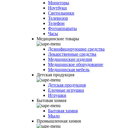
Мониторы
Ноутбуки
Светильники
Телевизор
Телефон
Фотоаппараты
Часы
Медицинские товары
Дезинфицирующие средства
Лекарственные средства
Медицинские изделия
Медицинское оборудование
Медицинская мебель
Детская продукция
Детская продукция
Елочные игрушки
Игрушки
Бытовая химия
Бытовая химия
Мыло
Промышленная химия