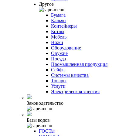
Другое
Бумага
Кальян
Контейнеры
Котлы
Мебель
Ножи
Оборудование
Оружие
Посуда
Промышленная продукция
Сейфы
Системы качества
Товары
Услуги
Электрическая энергия
Законодательство
Базы кодов
ГОСТы