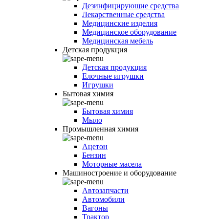
Дезинфицирующие средства
Лекарственные средства
Медицинские изделия
Медицинское оборудование
Медицинская мебель
Детская продукция
Детская продукция
Елочные игрушки
Игрушки
Бытовая химия
Бытовая химия
Мыло
Промышленная химия
Ацетон
Бензин
Моторные масела
Машиностроение и оборудование
Автозапчасти
Автомобили
Вагоны
Трактор