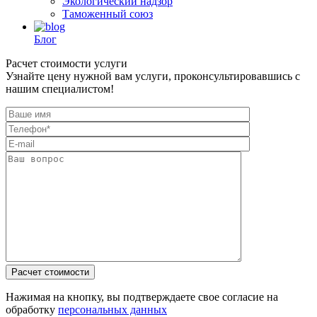
Экологический надзор
Таможенный союз
Блог
Расчет стоимости услуги
Узнайте цену нужной вам услуги, проконсультировавшись с
нашим специалистом!
Нажимая на кнопку, вы подтверждаете свое согласие на
обработку
персональных данных