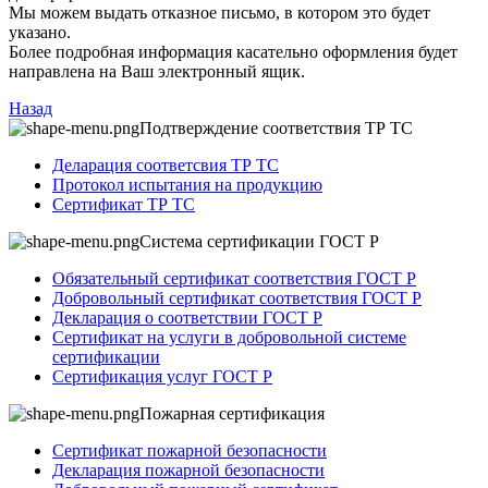
Мы можем выдать отказное письмо, в котором это будет
указано.
Более подробная информация касательно оформления будет
направлена на Ваш электронный ящик.
Назад
Подтверждение соответствия ТР ТС
Деларация соответсвия ТР ТС
Протокол испытания на продукцию
Сертификат ТР ТС
Система сертификации ГОСТ Р
Обязательный сертификат соответствия ГОСТ Р
Добровольный сертификат соответствия ГОСТ Р
Декларация о соответствии ГОСТ Р
Сертификат на услуги в добровольной системе
сертификации
Сертификация услуг ГОСТ Р
Пожарная сертификация
Сертификат пожарной безопасности
Декларация пожарной безопасности