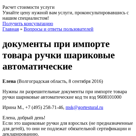
Расчет стоимости услуги
Узнайте цену нужной вам услуги, проконсультировавшись с
нашим специалистом!
Получить консультацию
Главная
»
Вопросы и ответы пользователей
документы при импорте
товара ручки шариковые
автоматические
Елена
(Волгоградская область, 8 сентября 2016)
Нужны ли разрешительные документы при импорте товара
ручки шариковые автоматические код тн вэд 9608101000
Ирина М.
, +7 (495) 258-71-46,
msk@gortestural.ru
Елена, добрый день!
Если это шариковые ручки для взрослых (не предназначенные
для детей), то они не подлежат обязательной сертификации и
декларированию.