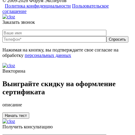
© 2009-2026 Форум Экспертов
Политика конфиденциальности
Пользовательское
соглашение
Заказать звонок
Нажимая на кнопку, вы подтверждаете свое согласие на
обработку
персональных данных
Викторина
Выиграйте скидку на оформление
сертификата
описание
Получить консультацию