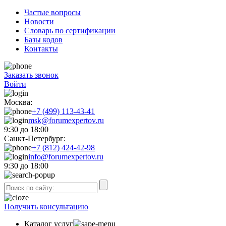
Частые вопросы
Новости
Словарь по сертификации
Базы кодов
Контакты
Заказать звонок
Войти
Москва:
+7 (499) 113-43-41
msk@forumexpertov.ru
9:30 до 18:00
Санкт-Петербург:
+7 (812) 424-42-98
info@forumexpertov.ru
9:30 до 18:00
Получить консультацию
Каталог услуг