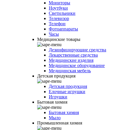
Мониторы
Ноутбуки
Светильники
Телевизор
Телефон
Фотоаппараты
Часы
Медицинские товары
Дезинфицирующие средства
Лекарственные средства
Медицинские изделия
Медицинское оборудование
Медицинская мебель
Детская продукция
Детская продукция
Елочные игрушки
Игрушки
Бытовая химия
Бытовая химия
Мыло
Промышленная химия