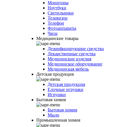
Мониторы
Ноутбуки
Светильники
Телевизор
Телефон
Фотоаппараты
Часы
Медицинские товары
Дезинфицирующие средства
Лекарственные средства
Медицинские изделия
Медицинское оборудование
Медицинская мебель
Детская продукция
Детская продукция
Елочные игрушки
Игрушки
Бытовая химия
Бытовая химия
Мыло
Промышленная химия