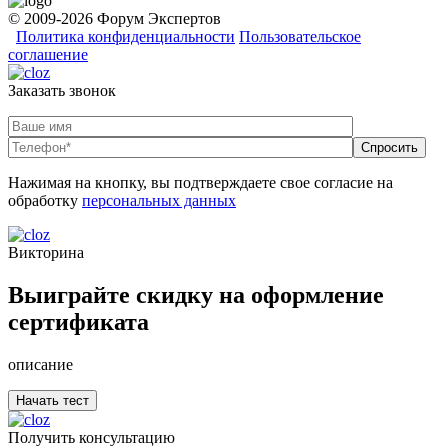
© 2009-2026 Форум Экспертов
Политика конфиденциальности
Пользовательское
соглашение
Заказать звонок
Нажимая на кнопку, вы подтверждаете свое согласие на
обработку
персональных данных
Викторина
Выиграйте скидку на оформление
сертификата
описание
Получить консультацию