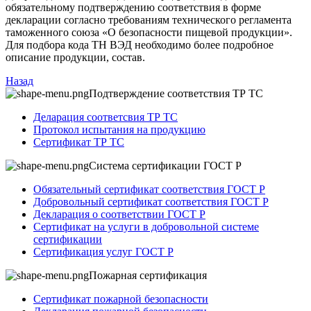
обязательному подтверждению соответствия в форме
декларации согласно требованиям технического регламента
таможенного союза «О безопасности пищевой продукции».
Для подбора кода ТН ВЭД необходимо более подробное
описание продукции, состав.
Назад
Подтверждение соответствия ТР ТС
Деларация соответсвия ТР ТС
Протокол испытания на продукцию
Сертификат ТР ТС
Система сертификации ГОСТ Р
Обязательный сертификат соответствия ГОСТ Р
Добровольный сертификат соответствия ГОСТ Р
Декларация о соответствии ГОСТ Р
Сертификат на услуги в добровольной системе
сертификации
Сертификация услуг ГОСТ Р
Пожарная сертификация
Сертификат пожарной безопасности