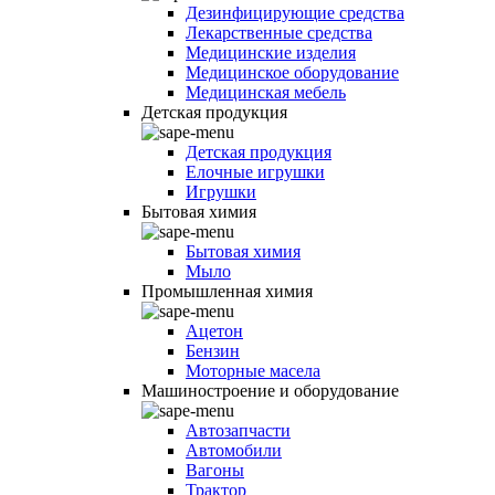
Дезинфицирующие средства
Лекарственные средства
Медицинские изделия
Медицинское оборудование
Медицинская мебель
Детская продукция
Детская продукция
Елочные игрушки
Игрушки
Бытовая химия
Бытовая химия
Мыло
Промышленная химия
Ацетон
Бензин
Моторные масела
Машиностроение и оборудование
Автозапчасти
Автомобили
Вагоны
Трактор