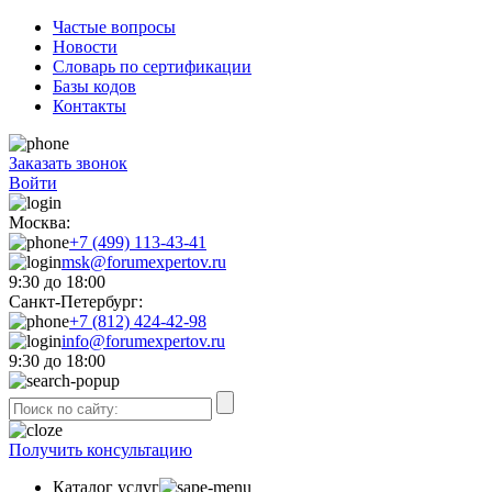
Частые вопросы
Новости
Словарь по сертификации
Базы кодов
Контакты
Заказать звонок
Войти
Москва:
+7 (499) 113-43-41
msk@forumexpertov.ru
9:30 до 18:00
Санкт-Петербург:
+7 (812) 424-42-98
info@forumexpertov.ru
9:30 до 18:00
Получить консультацию
Каталог услуг