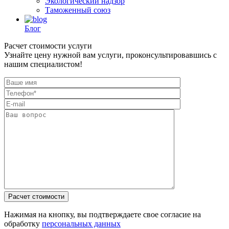
Экологический надзор
Таможенный союз
Блог
Расчет стоимости услуги
Узнайте цену нужной вам услуги, проконсультировавшись с
нашим специалистом!
Нажимая на кнопку, вы подтверждаете свое согласие на
обработку
персональных данных