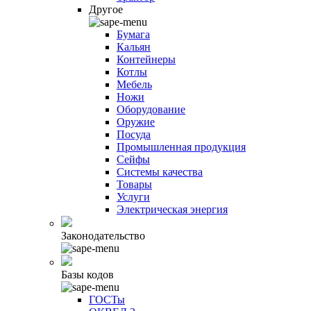
Другое
Бумага
Кальян
Контейнеры
Котлы
Мебель
Ножи
Оборудование
Оружие
Посуда
Промышленная продукция
Сейфы
Системы качества
Товары
Услуги
Электрическая энергия
Законодательство
Базы кодов
ГОСТы