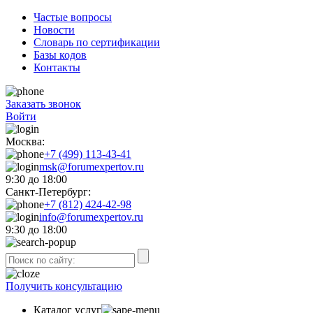
Частые вопросы
Новости
Словарь по сертификации
Базы кодов
Контакты
Заказать звонок
Войти
Москва:
+7 (499) 113-43-41
msk@forumexpertov.ru
9:30 до 18:00
Санкт-Петербург:
+7 (812) 424-42-98
info@forumexpertov.ru
9:30 до 18:00
Получить консультацию
Каталог услуг