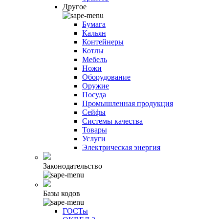
Другое
Бумага
Кальян
Контейнеры
Котлы
Мебель
Ножи
Оборудование
Оружие
Посуда
Промышленная продукция
Сейфы
Системы качества
Товары
Услуги
Электрическая энергия
Законодательство
Базы кодов
ГОСТы