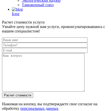
Экологический надзор
Таможенный союз
Блог
Расчет стоимости услуги
Узнайте цену нужной вам услуги, проконсультировавшись с
нашим специалистом!
Нажимая на кнопку, вы подтверждаете свое согласие на
обработку
персональных данных