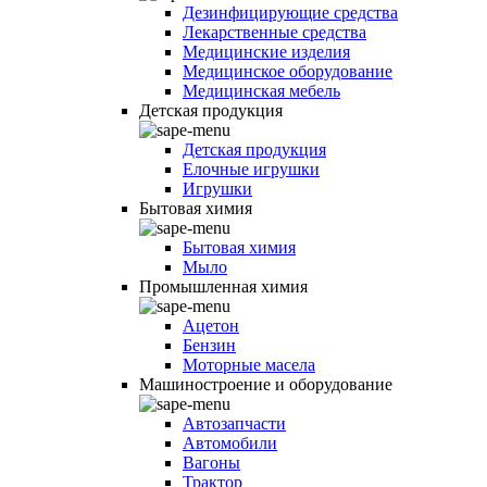
Дезинфицирующие средства
Лекарственные средства
Медицинские изделия
Медицинское оборудование
Медицинская мебель
Детская продукция
Детская продукция
Елочные игрушки
Игрушки
Бытовая химия
Бытовая химия
Мыло
Промышленная химия
Ацетон
Бензин
Моторные масела
Машиностроение и оборудование
Автозапчасти
Автомобили
Вагоны
Трактор