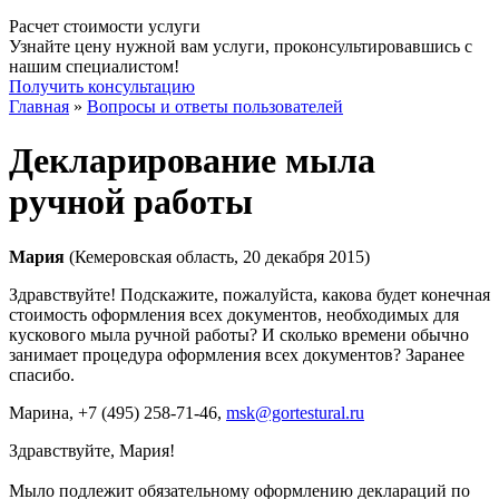
Расчет стоимости услуги
Узнайте цену нужной вам услуги, проконсультировавшись с
нашим специалистом!
Получить консультацию
Главная
»
Вопросы и ответы пользователей
Декларирование мыла
ручной работы
Мария
(Кемеровская область, 20 декабря 2015)
Здравствуйте! Подскажите, пожалуйста, какова будет конечная
стоимость оформления всех документов, необходимых для
кускового мыла ручной работы? И сколько времени обычно
занимает процедура оформления всех документов? Заранее
спасибо.
Марина
, +7 (495) 258-71-46,
msk@gortestural.ru
Здравствуйте, Мария!
Мыло подлежит обязательному оформлению деклараций по