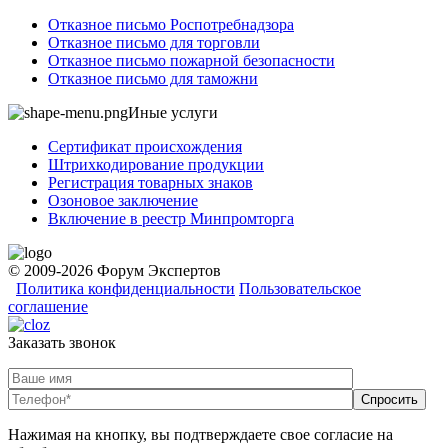
Отказное письмо Роспотребнадзора
Отказное письмо для торговли
Отказное письмо пожарной безопасности
Отказное письмо для таможни
Иные услуги
Сертификат происхождения
Штрихкодирование продукции
Регистрация товарных знаков
Озоновое заключение
Включение в реестр Минпромторга
© 2009-2026 Форум Экспертов
Политика конфиденциальности
Пользовательское
соглашение
Заказать звонок
Нажимая на кнопку, вы подтверждаете свое согласие на