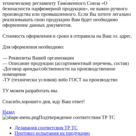
техническому регламенту Таможенного Союза «О
безопасности парфюмерной продукции», не важно ручного
производства или промышленного. Если Вы хотите легально
реализовывать свою продукцию Вам будет необходимо
оформление данных документов.
Стоимость оформления и сроки я отправила на Ваш эл. адрес.
Для оформления необходимо:
— Реквизиты Вашей организации
— Описание продукции (ассортиментный перечень, состав)
-Договор аренды/собственности на производственное
помещение
-ТУ (технически условия) либо ГОСТ на производство
ТУ можем разработать мы.
Спасибо,хорошего дня, жду Ваш ответ!
Назад
Подтверждение соответствия ТР ТС
Деларация соответсвия ТР ТС
Протокол испытания на продукцию