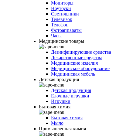
Мониторы
Ноутбуки
Светильники
Телевизор
Телефон
Фотоаппараты
Часы
Медицинские товары
Дезинфицирующие средства
Лекарственные средства
Медицинские изделия
Медицинское оборудование
Медицинская мебель
Детская продукция
Детская продукция
Елочные игрушки
Игрушки
Бытовая химия
Бытовая химия
Мыло
Промышленная химия