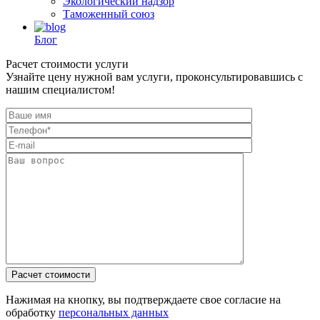
Экологический надзор
Таможенный союз
Блог
Расчет стоимости услуги
Узнайте цену нужной вам услуги, проконсультировавшись с
нашим специалистом!
Нажимая на кнопку, вы подтверждаете свое согласие на
обработку
персональных данных