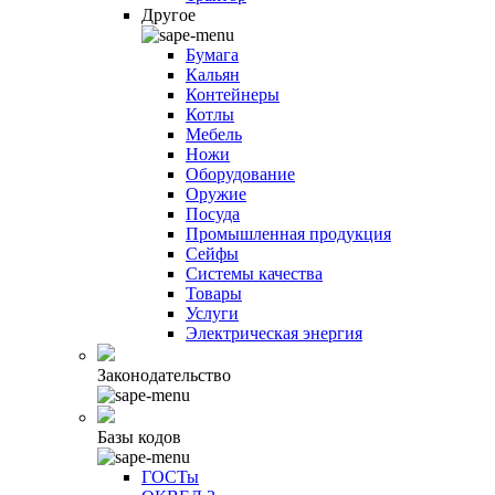
Другое
Бумага
Кальян
Контейнеры
Котлы
Мебель
Ножи
Оборудование
Оружие
Посуда
Промышленная продукция
Сейфы
Системы качества
Товары
Услуги
Электрическая энергия
Законодательство
Базы кодов
ГОСТы