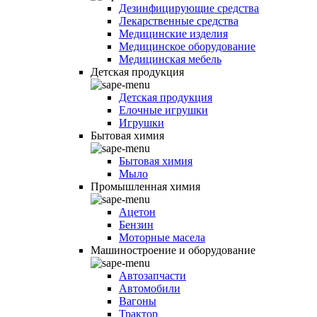
Дезинфицирующие средства
Лекарственные средства
Медицинские изделия
Медицинское оборудование
Медицинская мебель
Детская продукция
Детская продукция
Елочные игрушки
Игрушки
Бытовая химия
Бытовая химия
Мыло
Промышленная химия
Ацетон
Бензин
Моторные масела
Машиностроение и оборудование
Автозапчасти
Автомобили
Вагоны
Трактор