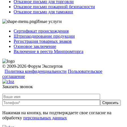
Отказное письмо для торговли
Отказное письмо пожарной безопасности
Отказное письмо для таможни
Иные услуги
Сертификат происхождения
Штрихкодирование продукции
Регистрация товарных знаков
Озоновое заключение
Включение в реестр Минпромторга
© 2009-2026 Форум Экспертов
Политика конфиденциальности
Пользовательское
соглашение
Заказать звонок
Нажимая на кнопку, вы подтверждаете свое согласие на
обработку
персональных данных