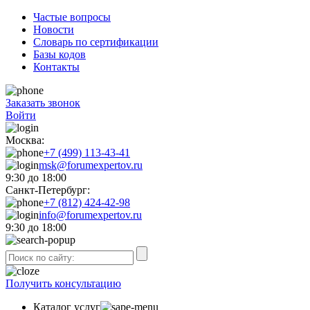
Частые вопросы
Новости
Словарь по сертификации
Базы кодов
Контакты
Заказать звонок
Войти
Москва:
+7 (499) 113-43-41
msk@forumexpertov.ru
9:30 до 18:00
Санкт-Петербург:
+7 (812) 424-42-98
info@forumexpertov.ru
9:30 до 18:00
Получить консультацию
Каталог услуг