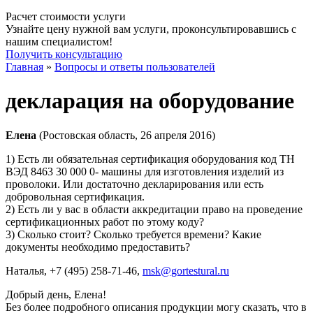
Расчет стоимости услуги
Узнайте цену нужной вам услуги, проконсультировавшись с
нашим специалистом!
Получить консультацию
Главная
»
Вопросы и ответы пользователей
декларация на оборудование
Елена
(Ростовская область, 26 апреля 2016)
1) Есть ли обязательная сертификация оборудования код ТН
ВЭД 8463 30 000 0- машины для изготовления изделий из
проволоки. Или достаточно декларирования или есть
добровольная сертификация.
2) Есть ли у вас в области аккредитации право на проведение
сертификационных работ по этому коду?
3) Сколько стоит? Сколько требуется времени? Какие
документы необходимо предоставить?
Наталья
, +7 (495) 258-71-46,
msk@gortestural.ru
Добрый день, Елена!
Без более подробного описания продукции могу сказать, что в