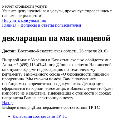
Расчет стоимости услуги
Узнайте цену нужной вам услуги, проконсультировавшись с
нашим специалистом!
Получить консультацию
Главная
»
Вопросы и ответы пользователей
декларация на мак пищевой
Дастан
(Восточно-Казахстанская область, 26 апреля 2016)
Пищевой мак с Украины в Казахстан сколько обойдется мне
Анна
, +7 (499) 113-43-41, msk@forumexpertov.ru На пищевой
мак нужно оформить декларацию по Техническому
регламенту Таможенного союза «О безопасности пищевой
продукции». Мы сможем помочь Вам с получением
необходимых разрешительных документов. Декларация
оформляется на юридическое лицо, в Вашем случае это будет
импортер из Казахстана. Информация о стоимости и сроках
направлена Вам на электронную почту.
Назад
Подтверждение соответствия ТР ТС
Деларация соответсвия ТР ТС