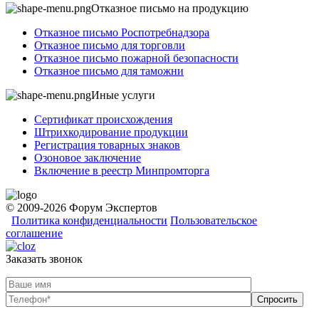
Отказное письмо на продукцию
Отказное письмо Роспотребнадзора
Отказное письмо для торговли
Отказное письмо пожарной безопасности
Отказное письмо для таможни
Иные услуги
Сертификат происхождения
Штрихкодирование продукции
Регистрация товарных знаков
Озоновое заключение
Включение в реестр Минпромторга
© 2009-2026 Форум Экспертов
Политика конфиденциальности
Пользовательское
соглашение
Заказать звонок