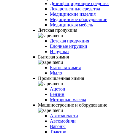
Дезинфицирующие средства
Лекарственные средства
Медицинские изделия
Медицинское оборудование
Медицинская мебель
Детская продукция
Детская продукция
Елочные игрушки
Игрушки
Бытовая химия
Бытовая химия
Мыло
Промышленная химия
Ацетон
Бензин
Моторные масела
Машиностроение и оборудование
Автозапчасти
Автомобили
Вагоны
Трактор