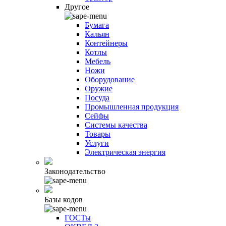
Другое
Бумага
Кальян
Контейнеры
Котлы
Мебель
Ножи
Оборудование
Оружие
Посуда
Промышленная продукция
Сейфы
Системы качества
Товары
Услуги
Электрическая энергия
Законодательство
Базы кодов
ГОСТы