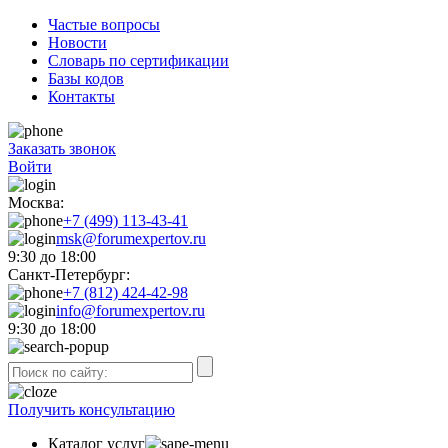
Частые вопросы
Новости
Словарь по сертификации
Базы кодов
Контакты
Заказать звонок
Войти
Москва:
+7 (499) 113-43-41
msk@forumexpertov.ru
9:30 до 18:00
Санкт-Петербург:
+7 (812) 424-42-98
info@forumexpertov.ru
9:30 до 18:00
Получить консультацию
Каталог услуг