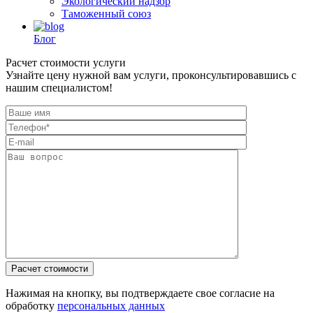
Экологический надзор
Таможенный союз
Блог
Расчет стоимости услуги
Узнайте цену нужной вам услуги, проконсультировавшись с
нашим специалистом!
Нажимая на кнопку, вы подтверждаете свое согласие на
обработку
персональных данных