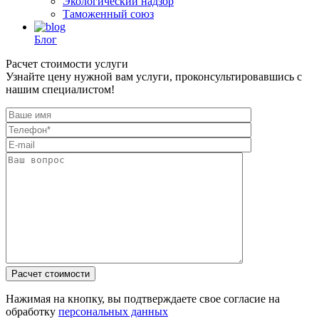
Экологический надзор
Таможенный союз
Блог
Расчет стоимости услуги
Узнайте цену нужной вам услуги, проконсультировавшись с
нашим специалистом!
Нажимая на кнопку, вы подтверждаете свое согласие на
обработку
персональных данных