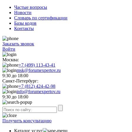
Частые вопросы
Новости
Словарь по сертификации
Базы кодов
Контакты
Заказать звонок
Войти
Москва:
+7 (499) 113-43-41
msk@forumexpertov.ru
9:30 до 18:00
Санкт-Петербург:
+7 (812) 424-42-98
info@forumexpertov.ru
9:30 до 18:00
Получить консультацию
Каталог услуг