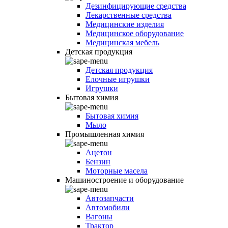
Дезинфицирующие средства
Лекарственные средства
Медицинские изделия
Медицинское оборудование
Медицинская мебель
Детская продукция
Детская продукция
Елочные игрушки
Игрушки
Бытовая химия
Бытовая химия
Мыло
Промышленная химия
Ацетон
Бензин
Моторные масела
Машиностроение и оборудование
Автозапчасти
Автомобили
Вагоны
Трактор