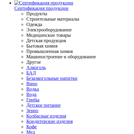
Сертификация продукции
Продукты
Строительные материалы
Одежда
Электрооборудование
Медицинские товары
Детская продукция
Бытовая химия
Промышленная химия
Машиностроение и оборудование
Другое
Алкоголь
БАД
Безалкогольные напитки
Вино
Водка
Вода
Грибы
Детское питание
Зерно
Колбасные изделия
Кондитерские изделия
Кофе
Мед