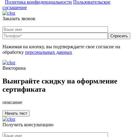
Политика конфиденциальности
Пользовательское
соглашение
Заказать звонок
Нажимая на кнопку, вы подтверждаете свое согласие на
обработку
персональных данных
Викторина
Выиграйте скидку на оформление
сертификата
описание
Получить консультацию