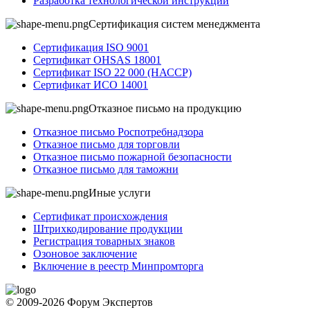
Разработка технологической инструкции
Сертификация систем менеджмента
Сертификация ISO 9001
Сертификат OHSAS 18001
Сертификат ISO 22 000 (НАССР)
Сертификат ИСО 14001
Отказное письмо на продукцию
Отказное письмо Роспотребнадзора
Отказное письмо для торговли
Отказное письмо пожарной безопасности
Отказное письмо для таможни
Иные услуги
Сертификат происхождения
Штрихкодирование продукции
Регистрация товарных знаков
Озоновое заключение
Включение в реестр Минпромторга
© 2009-2026 Форум Экспертов