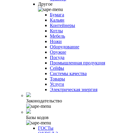
Другое
Бумага
Кальян
Контейнеры
Котлы
Мебель
Ножи
Оборудование
Оружие
Посуда
Промышленная продукция
Сейфы
Системы качества
Товары
Услуги
Электрическая энергия
Законодательство
Базы кодов
ГОСТы