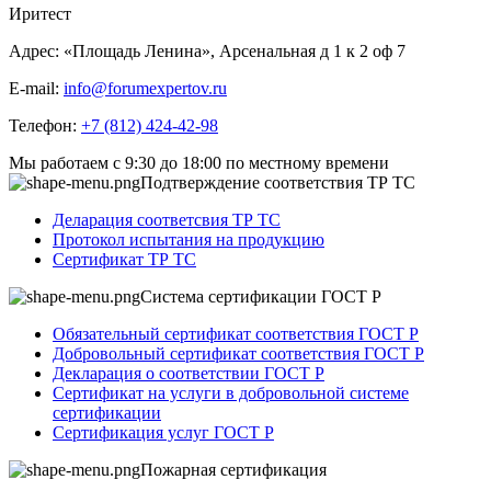
Иритест
Адрес:
«Площадь Ленина», Арсенальная д 1 к 2 оф 7
E-mail:
info@forumexpertov.ru
Телефон:
+7 (812) 424-42-98
Мы работаем с 9:30 до 18:00 по местному времени
Подтверждение соответствия ТР ТС
Деларация соответсвия ТР ТС
Протокол испытания на продукцию
Сертификат ТР ТС
Система сертификации ГОСТ Р
Обязательный сертификат соответствия ГОСТ Р
Добровольный сертификат соответствия ГОСТ Р
Декларация о соответствии ГОСТ Р
Сертификат на услуги в добровольной системе
сертификации
Сертификация услуг ГОСТ Р
Пожарная сертификация