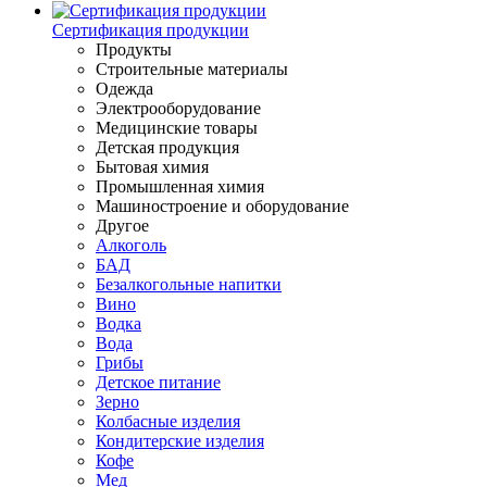
Сертификация продукции
Продукты
Строительные материалы
Одежда
Электрооборудование
Медицинские товары
Детская продукция
Бытовая химия
Промышленная химия
Машиностроение и оборудование
Другое
Алкоголь
БАД
Безалкогольные напитки
Вино
Водка
Вода
Грибы
Детское питание
Зерно
Колбасные изделия
Кондитерские изделия
Кофе
Мед