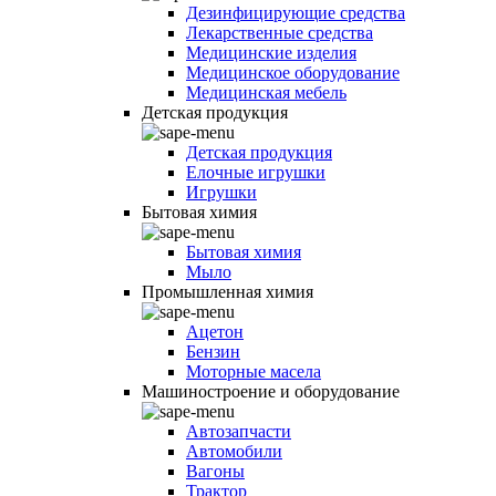
Дезинфицирующие средства
Лекарственные средства
Медицинские изделия
Медицинское оборудование
Медицинская мебель
Детская продукция
Детская продукция
Елочные игрушки
Игрушки
Бытовая химия
Бытовая химия
Мыло
Промышленная химия
Ацетон
Бензин
Моторные масела
Машиностроение и оборудование
Автозапчасти
Автомобили
Вагоны
Трактор