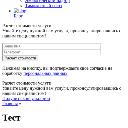
Экологический надзор
Таможенный союз
Блог
Расчет стоимости услуги
Узнайте цену нужной вам услуги, проконсультировавшись с
нашим специалистом!
Нажимая на кнопку, вы подтверждаете свое согласие на
обработку
персональных данных
Расчет стоимости услуги
Узнайте цену нужной вам услуги, проконсультировавшись с
нашим специалистом!
Получить консультацию
Главная
»
Тест