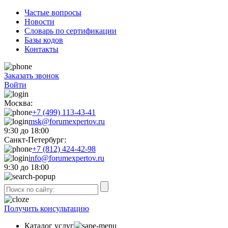
Частые вопросы
Новости
Словарь по сертификации
Базы кодов
Контакты
Заказать звонок
Войти
Москва:
+7 (499) 113-43-41
msk@forumexpertov.ru
9:30 до 18:00
Санкт-Петербург:
+7 (812) 424-42-98
info@forumexpertov.ru
9:30 до 18:00
Получить консультацию
Каталог услуг