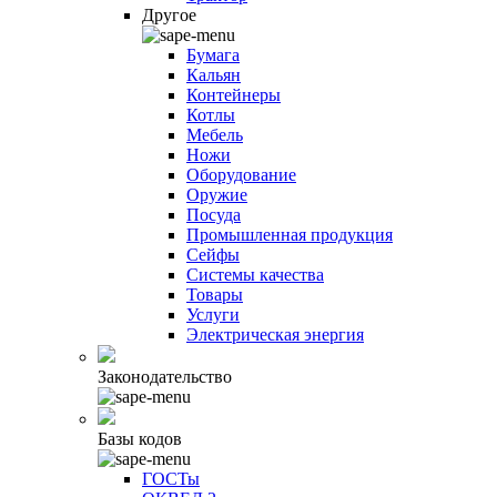
Другое
Бумага
Кальян
Контейнеры
Котлы
Мебель
Ножи
Оборудование
Оружие
Посуда
Промышленная продукция
Сейфы
Системы качества
Товары
Услуги
Электрическая энергия
Законодательство
Базы кодов
ГОСТы