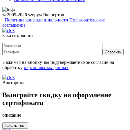
© 2009-2026 Форум Экспертов
Политика конфиденциальности
Пользовательское
соглашение
Заказать звонок
Нажимая на кнопку, вы подтверждаете свое согласие на
обработку
персональных данных
Викторина
Выиграйте скидку на оформление
сертификата
описание